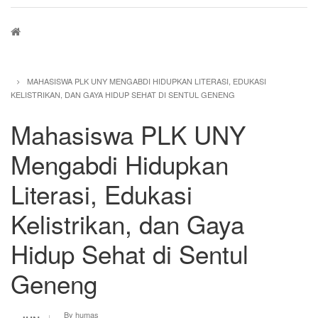
Breadcrumb
MAHASISWA PLK UNY MENGABDI HIDUPKAN LITERASI, EDUKASI
KELISTRIKAN, DAN GAYA HIDUP SEHAT DI SENTUL GENENG
Mahasiswa PLK UNY
Mengabdi Hidupkan
Literasi, Edukasi
Kelistrikan, dan Gaya
Hidup Sehat di Sentul
Geneng
By
humas