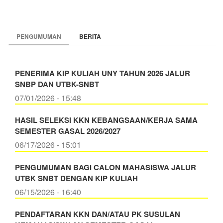
PENGUMUMAN
BERITA
PENERIMA KIP KULIAH UNY TAHUN 2026 JALUR
SNBP DAN UTBK-SNBT
07/01/2026 - 15:48
HASIL SELEKSI KKN KEBANGSAAN/KERJA SAMA
SEMESTER GASAL 2026/2027
06/17/2026 - 15:01
PENGUMUMAN BAGI CALON MAHASISWA JALUR
UTBK SNBT DENGAN KIP KULIAH
06/15/2026 - 16:40
PENDAFTARAN KKN DAN/ATAU PK SUSULAN