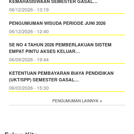
KEMAHASISWAAN SEMESTER GASAL…
06/12/2026 - 13:19
PENGUMUMAN WISUDA PERIODE JUNI 2026
06/12/2026 - 12:40
SE NO 4 TAHUN 2026 PEMBERLAKUAN SISTEM
EMPAT PINTU AKSES KELUAR…
06/09/2026 - 19:44
KETENTUAN PEMBAYARAN BIAYA PENDIDIKAN
(UKT/SPP) SEMESTER GASAL…
06/03/2026 - 15:30
PENGUMUMAN LAINNYA