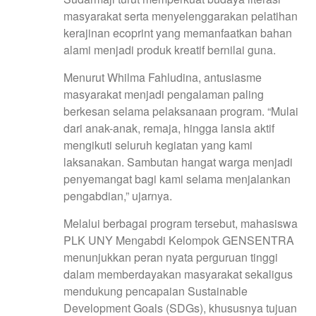
masyarakat serta menyelenggarakan pelatihan
kerajinan ecoprint yang memanfaatkan bahan
alami menjadi produk kreatif bernilai guna.
Menurut Whilma Fahludina, antusiasme
masyarakat menjadi pengalaman paling
berkesan selama pelaksanaan program. “Mulai
dari anak-anak, remaja, hingga lansia aktif
mengikuti seluruh kegiatan yang kami
laksanakan. Sambutan hangat warga menjadi
penyemangat bagi kami selama menjalankan
pengabdian,” ujarnya.
Melalui berbagai program tersebut, mahasiswa
PLK UNY Mengabdi Kelompok GENSENTRA
menunjukkan peran nyata perguruan tinggi
dalam memberdayakan masyarakat sekaligus
mendukung pencapaian Sustainable
Development Goals (SDGs), khususnya tujuan