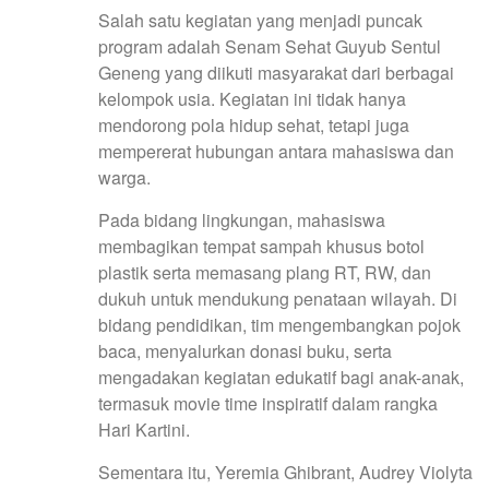
Salah satu kegiatan yang menjadi puncak
program adalah Senam Sehat Guyub Sentul
Geneng yang diikuti masyarakat dari berbagai
kelompok usia. Kegiatan ini tidak hanya
mendorong pola hidup sehat, tetapi juga
mempererat hubungan antara mahasiswa dan
warga.
Pada bidang lingkungan, mahasiswa
membagikan tempat sampah khusus botol
plastik serta memasang plang RT, RW, dan
dukuh untuk mendukung penataan wilayah. Di
bidang pendidikan, tim mengembangkan pojok
baca, menyalurkan donasi buku, serta
mengadakan kegiatan edukatif bagi anak-anak,
termasuk movie time inspiratif dalam rangka
Hari Kartini.
Sementara itu, Yeremia Ghibrant, Audrey Violyta