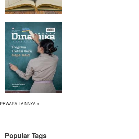
PEWARA LAINNYA
Popular Tags