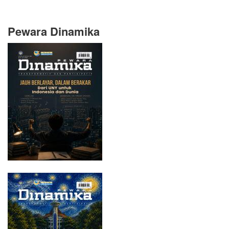
Pewara Dinamika