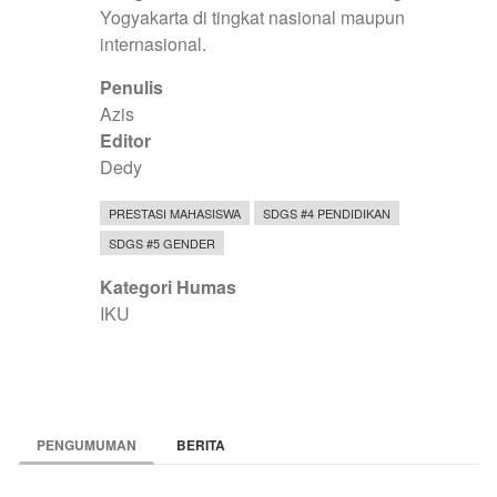
Yogyakarta di tingkat nasional maupun
internasional.
Penulis
Azis
Editor
Dedy
PRESTASI MAHASISWA
SDGS #4 PENDIDIKAN
SDGS #5 GENDER
Kategori Humas
IKU
PENGUMUMAN
BERITA