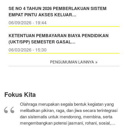
SE NO 4 TAHUN 2026 PEMBERLAKUAN SISTEM
EMPAT PINTU AKSES KELUAR…
06/09/2026 - 19:44
KETENTUAN PEMBAYARAN BIAYA PENDIDIKAN
(UKT/SPP) SEMESTER GASAL…
06/03/2026 - 15:30
PENGUMUMAN LAINNYA
Fokus Kita
Olahraga merupakan segala bentuk kegiatan yang
melibatkan pikiran, raga, dan jiwa secara terintegrasi
dan sistematis untuk mendorong, membina, serta
mengembangkan potensi jasmani, rohani, sosial,…