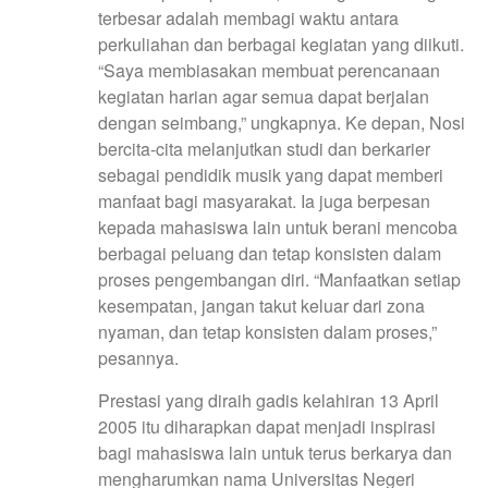
terbesar adalah membagi waktu antara
perkuliahan dan berbagai kegiatan yang diikuti.
“Saya membiasakan membuat perencanaan
kegiatan harian agar semua dapat berjalan
dengan seimbang,” ungkapnya. Ke depan, Nosi
bercita-cita melanjutkan studi dan berkarier
sebagai pendidik musik yang dapat memberi
manfaat bagi masyarakat. Ia juga berpesan
kepada mahasiswa lain untuk berani mencoba
berbagai peluang dan tetap konsisten dalam
proses pengembangan diri. “Manfaatkan setiap
kesempatan, jangan takut keluar dari zona
nyaman, dan tetap konsisten dalam proses,”
pesannya.
Prestasi yang diraih gadis kelahiran 13 April
2005 itu diharapkan dapat menjadi inspirasi
bagi mahasiswa lain untuk terus berkarya dan
mengharumkan nama Universitas Negeri