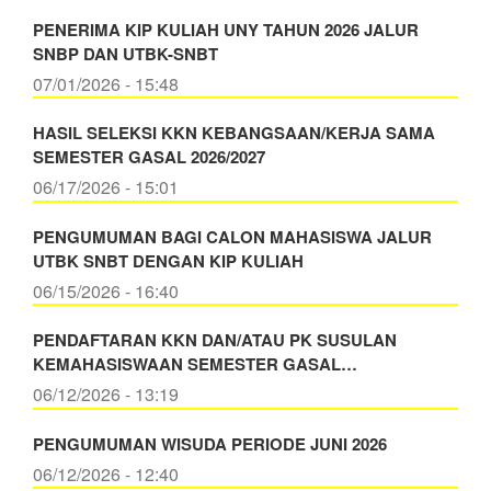
PENERIMA KIP KULIAH UNY TAHUN 2026 JALUR
SNBP DAN UTBK-SNBT
07/01/2026 - 15:48
HASIL SELEKSI KKN KEBANGSAAN/KERJA SAMA
SEMESTER GASAL 2026/2027
06/17/2026 - 15:01
PENGUMUMAN BAGI CALON MAHASISWA JALUR
UTBK SNBT DENGAN KIP KULIAH
06/15/2026 - 16:40
PENDAFTARAN KKN DAN/ATAU PK SUSULAN
KEMAHASISWAAN SEMESTER GASAL…
06/12/2026 - 13:19
PENGUMUMAN WISUDA PERIODE JUNI 2026
06/12/2026 - 12:40