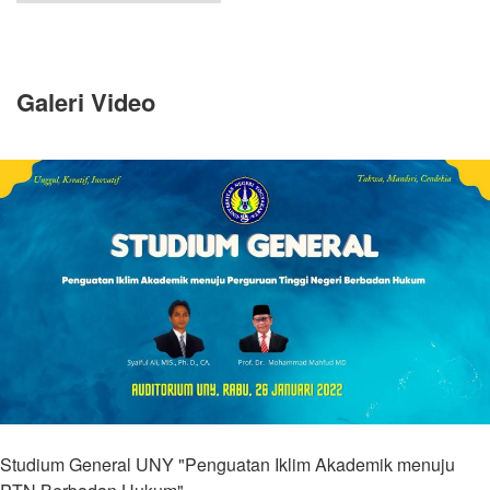
Galeri Video
Studium General UNY "Penguatan Iklim Akademik menuju