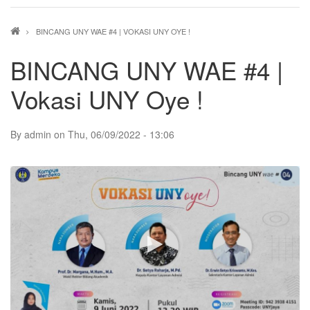
Breadcrumb
BINCANG UNY WAE #4 | VOKASI UNY OYE !
BINCANG UNY WAE #4 |
Vokasi UNY Oye !
By
admin
on
Thu, 06/09/2022 - 13:06