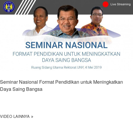
Seminar Nasional Format Pendidikan untuk Meningkatkan
Daya Saing Bangsa
VIDEO LAINNYA