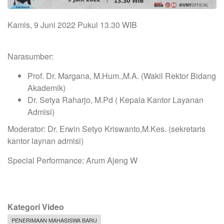
Kamis, 9 Juni 2022 Pukul 13.30 WIB
Narasumber:
Prof. Dr. Margana, M.Hum.,M.A. (Wakil Rektor Bidang
Akademik)
Dr. Setya Raharjo, M.Pd ( Kepala Kantor Layanan
Admisi)
Moderator: Dr. Erwin Setyo Kriswanto,M.Kes. (sekretaris
kantor laynan admisi)
Special Performance: Arum Ajeng W
Kategori Video
PENERIMAAN MAHASISWA BARU