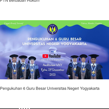
PTN Berbadan Hukum"
Pengukuhan 6 Guru Besar Universitas Negeri Yogyakarta