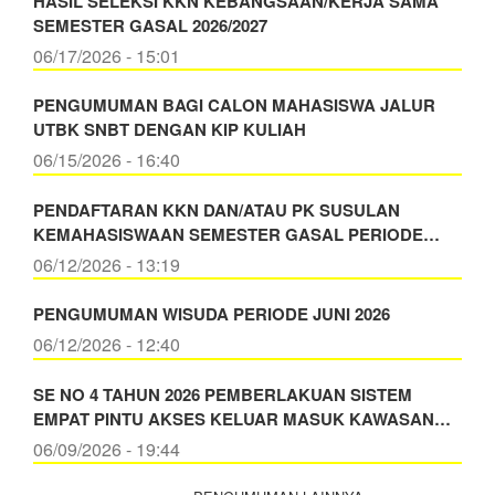
HASIL SELEKSI KKN KEBANGSAAN/KERJA SAMA
SEMESTER GASAL 2026/2027
06/17/2026 - 15:01
PENGUMUMAN BAGI CALON MAHASISWA JALUR
UTBK SNBT DENGAN KIP KULIAH
06/15/2026 - 16:40
PENDAFTARAN KKN DAN/ATAU PK SUSULAN
KEMAHASISWAAN SEMESTER GASAL PERIODE…
06/12/2026 - 13:19
PENGUMUMAN WISUDA PERIODE JUNI 2026
06/12/2026 - 12:40
SE NO 4 TAHUN 2026 PEMBERLAKUAN SISTEM
EMPAT PINTU AKSES KELUAR MASUK KAWASAN…
06/09/2026 - 19:44