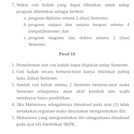
Waktu cuti kuliah yang dapat diberikan untuk setiap
program ditentukan sebagai berikut:
program diploma selama 2 (dua) Semester;
program sarjana dan sarjana terapan selama 4
(empat)Semester; dan
program magister dan doktor selama 2 (dua)
Semester.
Pasal 16
Permohonan izin cuti kuliah dapat diajukan setiap Semester.
Cuti kuliah secara berturut-turut hanya diizinkan paling
lama 2(dua) Semester.
Setelah cuti kuliah selama 2 Semester berturut-turut maka
Semester selanjutnya akan aktif kembali dan wajib
membayar biaya pendidikan.
Jika Mahasiswa sebagaimana dimaksud pada ayat (3) tidak
melakukan registrasi maka dinyatakan mengundurkan diri.
Mahasiswa yang mengundurkan diri sebagaimana dimaksud
pada ayat (4) diterbitkan SKPK.