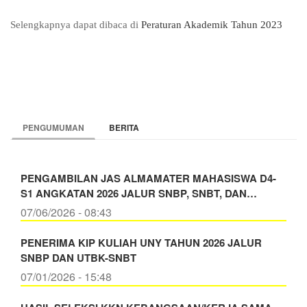
Selengkapnya dapat dibaca di
Peraturan Akademik Tahun 2023
PENGUMUMAN
BERITA
PENGAMBILAN JAS ALMAMATER MAHASISWA D4-
S1 ANGKATAN 2026 JALUR SNBP, SNBT, DAN…
07/06/2026 - 08:43
PENERIMA KIP KULIAH UNY TAHUN 2026 JALUR
SNBP DAN UTBK-SNBT
07/01/2026 - 15:48