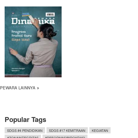
PEWARA LAINNYA
Popular Tags
SDGS #4 PENDIDIKAN
SDGS #17 KEMITRAAN
KEGIATAN
#ZONAINTEGRITAS
#REFORMASIBIROKRASI