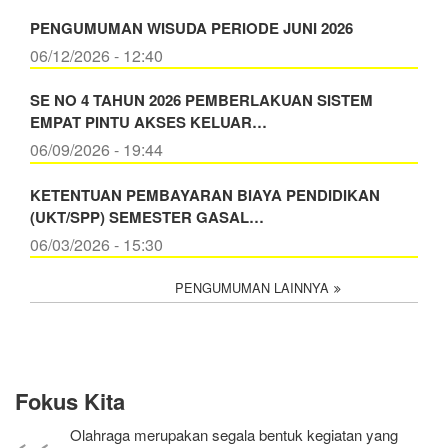
PENGUMUMAN WISUDA PERIODE JUNI 2026
06/12/2026 - 12:40
SE NO 4 TAHUN 2026 PEMBERLAKUAN SISTEM
EMPAT PINTU AKSES KELUAR…
06/09/2026 - 19:44
KETENTUAN PEMBAYARAN BIAYA PENDIDIKAN
(UKT/SPP) SEMESTER GASAL…
06/03/2026 - 15:30
PENGUMUMAN LAINNYA
Fokus Kita
Olahraga merupakan segala bentuk kegiatan yang