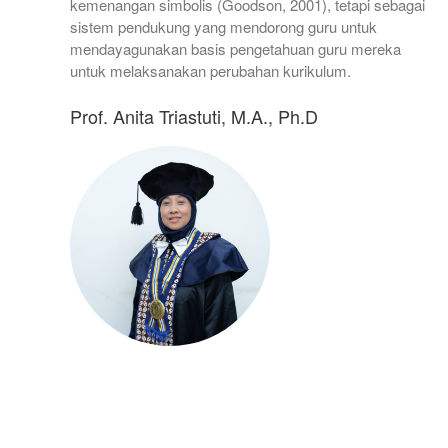
kemenangan simbolis (Goodson, 2001), tetapi sebagai
sistem pendukung yang mendorong guru untuk
mendayagunakan basis pengetahuan guru mereka
untuk melaksanakan perubahan kurikulum.
Prof. Anita Triastuti, M.A., Ph.D