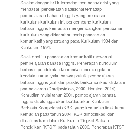
Sejalan dengan kritik terhadap teori behaviorist yang
mendasari pendekatan tradisional terhadap
pembelajaran bahasa Inggris yang mendasari
kurikulum-kurikulum ini, pengembang kurikulum
bahasa Inggris kemudian mengembangkan perubahan
kurikulum yang didasarkan pada pendekatan
komunikatif yang tertuang pada Kurikulum 1984 dan
Kurikulum 1994.
Sejak saat itu pendekatan komunikatif mewarnai
pembelajaran bahasa Inggris. Penerapan kurikulum
berbasis pendekatan komunikatif ini mengalami
kendala utama, yaitu bahwa praktik pembelajaran
bahasa Inggris jauh dari praktik berkomunikasi di dalam
pembelajaran (Dardjowidjojo, 2000; Hamied, 2014).
Kemudian mulai tahun 2001, pembelajaran bahasa
Inggris diselenggarakan berdasarkan Kurikulum
Berbasis Kompetensi (KBK) yang kemudian tidak lama
kemudian pada tahun 2004, KBK dimodifikasi dan
direalisasikan dalam Kurikulum Tingkat Satuan
Pendidikan (KTSP) pada tahun 2006. Penerapan KTSP