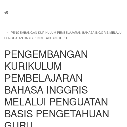
Breadcrumb
PENGEMBANGAN KURIKULUM PEMBELAJARAN BAHASA INGGRIS MELALUI
PENGUATAN BASIS PENGETAHUAN GURU
PENGEMBANGAN
KURIKULUM
PEMBELAJARAN
BAHASA INGGRIS
MELALUI PENGUATAN
BASIS PENGETAHUAN
GURU