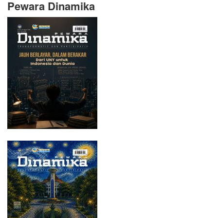
Pewara Dinamika