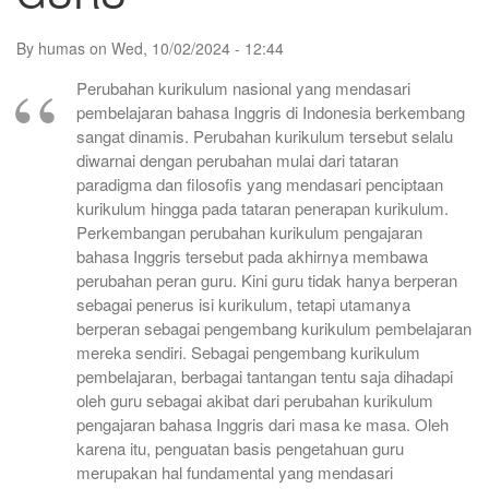
By
humas
on
Wed, 10/02/2024 - 12:44
Perubahan kurikulum nasional yang mendasari
pembelajaran bahasa Inggris di Indonesia berkembang
sangat dinamis. Perubahan kurikulum tersebut selalu
diwarnai dengan perubahan mulai dari tataran
paradigma dan filosofis yang mendasari penciptaan
kurikulum hingga pada tataran penerapan kurikulum.
Perkembangan perubahan kurikulum pengajaran
bahasa Inggris tersebut pada akhirnya membawa
perubahan peran guru. Kini guru tidak hanya berperan
sebagai penerus isi kurikulum, tetapi utamanya
berperan sebagai pengembang kurikulum pembelajaran
mereka sendiri. Sebagai pengembang kurikulum
pembelajaran, berbagai tantangan tentu saja dihadapi
oleh guru sebagai akibat dari perubahan kurikulum
pengajaran bahasa Inggris dari masa ke masa. Oleh
karena itu, penguatan basis pengetahuan guru
merupakan hal fundamental yang mendasari