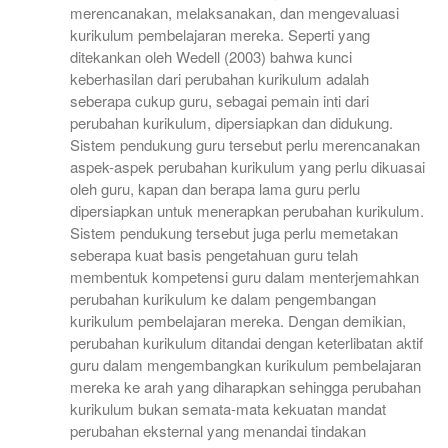
merencanakan, melaksanakan, dan mengevaluasi
kurikulum pembelajaran mereka. Seperti yang
ditekankan oleh Wedell (2003) bahwa kunci
keberhasilan dari perubahan kurikulum adalah
seberapa cukup guru, sebagai pemain inti dari
perubahan kurikulum, dipersiapkan dan didukung.
Sistem pendukung guru tersebut perlu merencanakan
aspek-aspek perubahan kurikulum yang perlu dikuasai
oleh guru, kapan dan berapa lama guru perlu
dipersiapkan untuk menerapkan perubahan kurikulum.
Sistem pendukung tersebut juga perlu memetakan
seberapa kuat basis pengetahuan guru telah
membentuk kompetensi guru dalam menterjemahkan
perubahan kurikulum ke dalam pengembangan
kurikulum pembelajaran mereka. Dengan demikian,
perubahan kurikulum ditandai dengan keterlibatan aktif
guru dalam mengembangkan kurikulum pembelajaran
mereka ke arah yang diharapkan sehingga perubahan
kurikulum bukan semata-mata kekuatan mandat
perubahan eksternal yang menandai tindakan