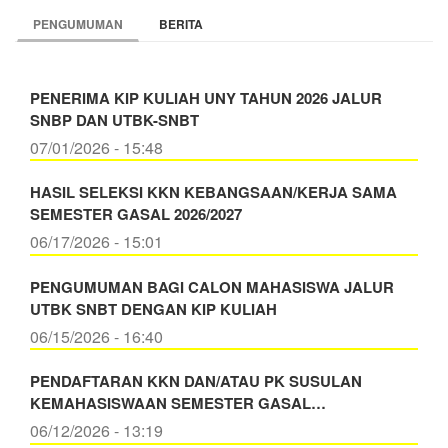
PENGUMUMAN
BERITA
PENERIMA KIP KULIAH UNY TAHUN 2026 JALUR
SNBP DAN UTBK-SNBT
07/01/2026 - 15:48
HASIL SELEKSI KKN KEBANGSAAN/KERJA SAMA
SEMESTER GASAL 2026/2027
06/17/2026 - 15:01
PENGUMUMAN BAGI CALON MAHASISWA JALUR
UTBK SNBT DENGAN KIP KULIAH
06/15/2026 - 16:40
PENDAFTARAN KKN DAN/ATAU PK SUSULAN
KEMAHASISWAAN SEMESTER GASAL…
06/12/2026 - 13:19