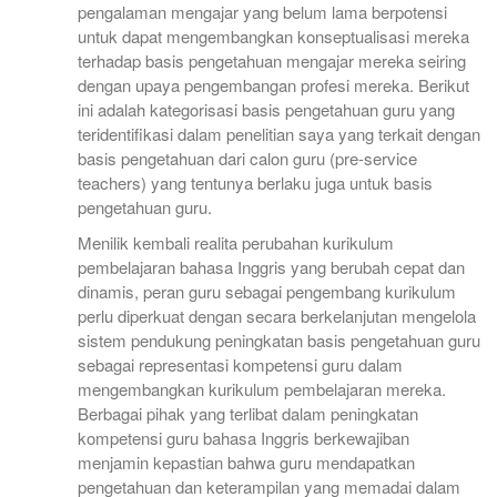
pengalaman mengajar yang belum lama berpotensi
untuk dapat mengembangkan konseptualisasi mereka
terhadap basis pengetahuan mengajar mereka seiring
dengan upaya pengembangan profesi mereka. Berikut
ini adalah kategorisasi basis pengetahuan guru yang
teridentifikasi dalam penelitian saya yang terkait dengan
basis pengetahuan dari calon guru (pre-service
teachers) yang tentunya berlaku juga untuk basis
pengetahuan guru.
Menilik kembali realita perubahan kurikulum
pembelajaran bahasa Inggris yang berubah cepat dan
dinamis, peran guru sebagai pengembang kurikulum
perlu diperkuat dengan secara berkelanjutan mengelola
sistem pendukung peningkatan basis pengetahuan guru
sebagai representasi kompetensi guru dalam
mengembangkan kurikulum pembelajaran mereka.
Berbagai pihak yang terlibat dalam peningkatan
kompetensi guru bahasa Inggris berkewajiban
menjamin kepastian bahwa guru mendapatkan
pengetahuan dan keterampilan yang memadai dalam