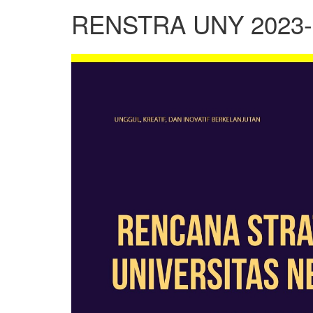
RENSTRA UNY 2023-