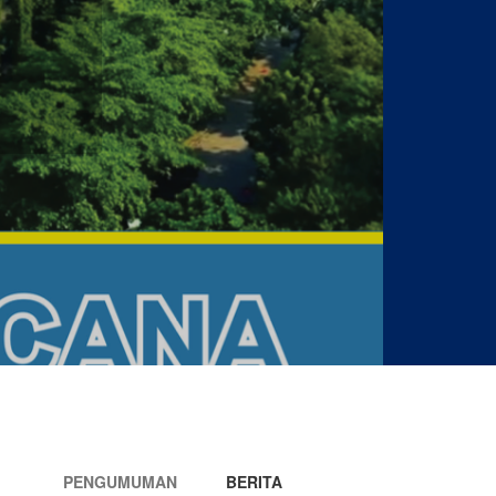
PENGUMUMAN
BERITA