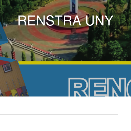
RENSTRA UNY