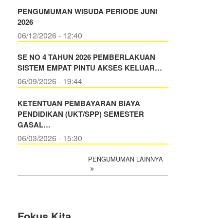
PENGUMUMAN WISUDA PERIODE JUNI
2026
06/12/2026 - 12:40
SE NO 4 TAHUN 2026 PEMBERLAKUAN
SISTEM EMPAT PINTU AKSES KELUAR…
06/09/2026 - 19:44
KETENTUAN PEMBAYARAN BIAYA
PENDIDIKAN (UKT/SPP) SEMESTER
GASAL…
06/03/2026 - 15:30
PENGUMUMAN LAINNYA
Fokus Kita