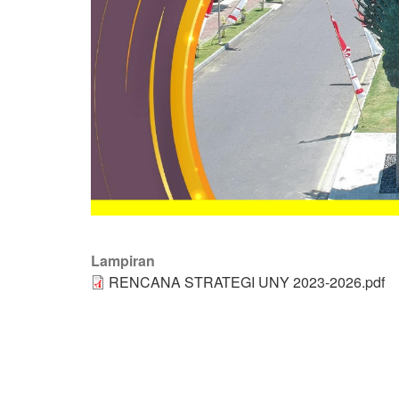
Lampiran
RENCANA STRATEGI UNY 2023-2026.pdf