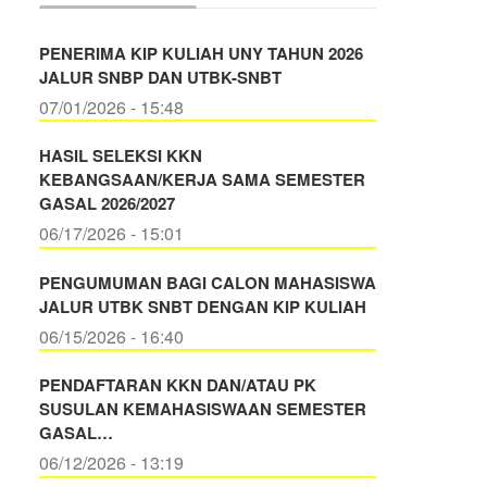
PENERIMA KIP KULIAH UNY TAHUN 2026
JALUR SNBP DAN UTBK-SNBT
07/01/2026 - 15:48
HASIL SELEKSI KKN
KEBANGSAAN/KERJA SAMA SEMESTER
GASAL 2026/2027
06/17/2026 - 15:01
PENGUMUMAN BAGI CALON MAHASISWA
JALUR UTBK SNBT DENGAN KIP KULIAH
06/15/2026 - 16:40
PENDAFTARAN KKN DAN/ATAU PK
SUSULAN KEMAHASISWAAN SEMESTER
GASAL…
06/12/2026 - 13:19