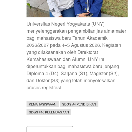
Universitas Negeri Yogyakarta (UNY)
menyelenggarakan pengambilan jas almamater
bagi mahasiswa baru Tahun Akademik
2026/2027 pada 4–5 Agustus 2026. Kegiatan
yang dilaksanakan oleh Direktorat
Kemahasiswaan dan Alumni UNY ini
diperuntukkan bagi mahasiswa baru jenjang
Diploma 4 (D4), Sarjana (S1), Magister (S2),
dan Doktor (S3) yang telah menyelesaikan
proses registrasi.
KEMAHASISWAAN
SDGS #4 PENDIDIKAN
SDGS #16 KELEMBAGAAN