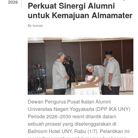
2026
Perkuat Sinergi Alumni
untuk Kemajuan Almamater
By
humas
Dewan Pengurus Pusat Ikatan Alumni
Universitas Negeri Yogyakarta (DPP IKA UNY)
Periode 2026–2030 resmi dilantik dalam
sebuah prosesi yang diselenggarakan di
Ballroom Hotel UNY, Rabu (1/7). Pelantikan ini