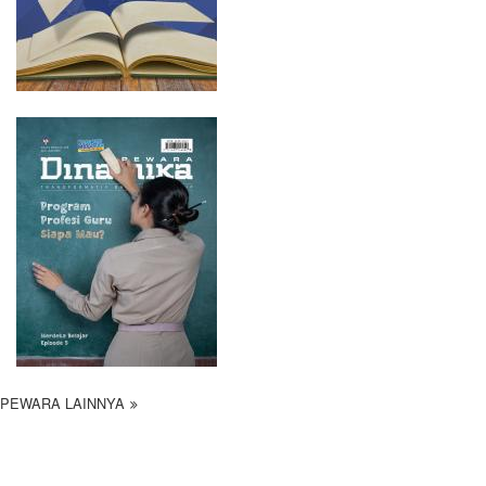
PEWARA LAINNYA