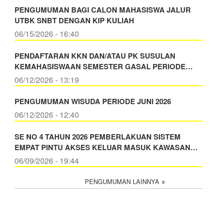
PENGUMUMAN BAGI CALON MAHASISWA JALUR
UTBK SNBT DENGAN KIP KULIAH
06/15/2026 - 16:40
PENDAFTARAN KKN DAN/ATAU PK SUSULAN
KEMAHASISWAAN SEMESTER GASAL PERIODE…
06/12/2026 - 13:19
PENGUMUMAN WISUDA PERIODE JUNI 2026
06/12/2026 - 12:40
SE NO 4 TAHUN 2026 PEMBERLAKUAN SISTEM
EMPAT PINTU AKSES KELUAR MASUK KAWASAN…
06/09/2026 - 19:44
PENGUMUMAN LAINNYA