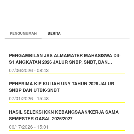
KEMAHASISWAAN
PENGUMUMAN
BERITA
PENGAMBILAN JAS ALMAMATER MAHASISWA D4-
S1 ANGKATAN 2026 JALUR SNBP, SNBT, DAN…
07/06/2026 - 08:43
PENERIMA KIP KULIAH UNY TAHUN 2026 JALUR
SNBP DAN UTBK-SNBT
07/01/2026 - 15:48
HASIL SELEKSI KKN KEBANGSAAN/KERJA SAMA
SEMESTER GASAL 2026/2027
06/17/2026 - 15:01