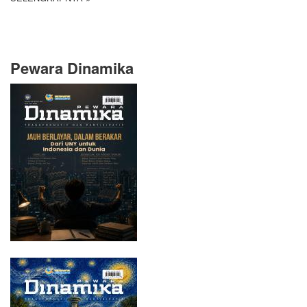
Pewara Dinamika