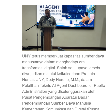
UNY terus memperkuat kapasitas sumber daya
manusianya dalam menghadapi era
transformasi digital. Salah satu upaya tersebut
diwujudkan melalui keikutsertaan Pranata
Humas UNY, Dedy Herdito, M.M., dalam
Pelatihan Teknis AI Agent Dashboard for Public
Administration yang diselenggarakan oleh
Pusat Pengembangan Aparatur Badan
Pengembangan Sumber Daya Manusia
Kementerian Komunikasi dan Digital (Puspa