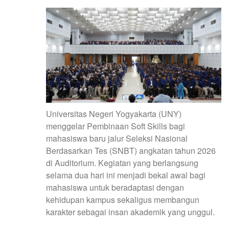
Universitas Negeri Yogyakarta (UNY)
menggelar Pembinaan Soft Skills bagi
mahasiswa baru jalur Seleksi Nasional
Berdasarkan Tes (SNBT) angkatan tahun 2026
di Auditorium. Kegiatan yang berlangsung
selama dua hari ini menjadi bekal awal bagi
mahasiswa untuk beradaptasi dengan
kehidupan kampus sekaligus membangun
karakter sebagai insan akademik yang unggul.