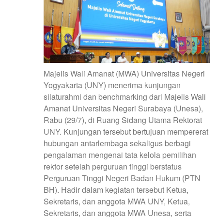
Majelis Wali Amanat (MWA) Universitas Negeri
Yogyakarta (UNY) menerima kunjungan
silaturahmi dan benchmarking dari Majelis Wali
Amanat Universitas Negeri Surabaya (Unesa),
Rabu (29/7), di Ruang Sidang Utama Rektorat
UNY. Kunjungan tersebut bertujuan mempererat
hubungan antarlembaga sekaligus berbagi
pengalaman mengenai tata kelola pemilihan
rektor setelah perguruan tinggi berstatus
Perguruan Tinggi Negeri Badan Hukum (PTN
BH). Hadir dalam kegiatan tersebut Ketua,
Sekretaris, dan anggota MWA UNY, Ketua,
Sekretaris, dan anggota MWA Unesa, serta