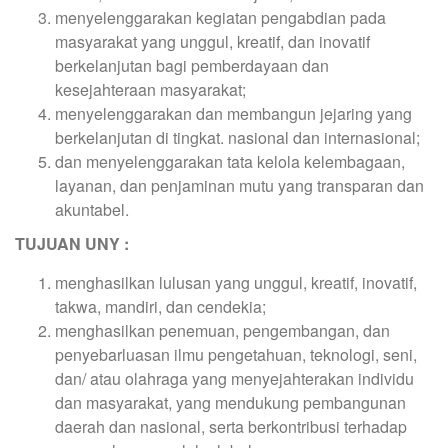
menyelenggarakan kegiatan pengabdian pada
masyarakat yang unggul, kreatif, dan inovatif
berkelanjutan bagi pemberdayaan dan
kesejahteraan masyarakat;
menyelenggarakan dan membangun jejaring yang
berkelanjutan di tingkat. nasional dan internasional;
dan menyelenggarakan tata kelola kelembagaan,
layanan, dan penjaminan mutu yang transparan dan
akuntabel.
TUJUAN UNY :
menghasilkan lulusan yang unggul, kreatif, inovatif,
takwa, mandiri, dan cendekia;
menghasilkan penemuan, pengembangan, dan
penyebarluasan ilmu pengetahuan, teknologi, seni,
dan/ atau olahraga yang menyejahterakan individu
dan masyarakat, yang mendukung pembangunan
daerah dan nasional, serta berkontribusi terhadap