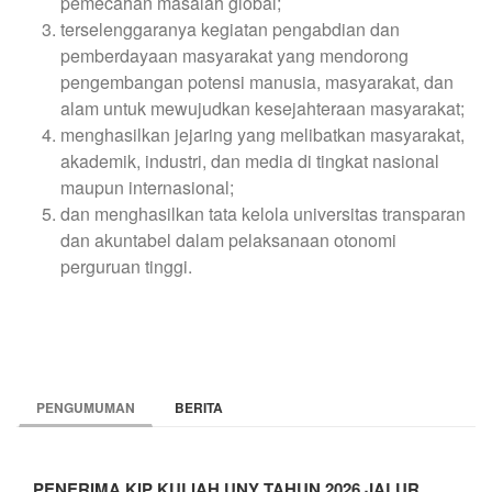
pemecahan masalah global;
terselenggaranya kegiatan pengabdian dan
pemberdayaan masyarakat yang mendorong
pengembangan potensi manusia, masyarakat, dan
alam untuk mewujudkan kesejahteraan masyarakat;
menghasilkan jejaring yang melibatkan masyarakat,
akademik, industri, dan media di tingkat nasional
maupun internasional;
dan menghasilkan tata kelola universitas transparan
dan akuntabel dalam pelaksanaan otonomi
perguruan tinggi.
PENGUMUMAN
BERITA
PENERIMA KIP KULIAH UNY TAHUN 2026 JALUR