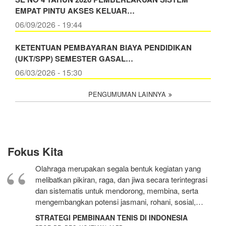
EMPAT PINTU AKSES KELUAR…
06/09/2026 - 19:44
KETENTUAN PEMBAYARAN BIAYA PENDIDIKAN
(UKT/SPP) SEMESTER GASAL…
06/03/2026 - 15:30
PENGUMUMAN LAINNYA
Fokus Kita
Olahraga merupakan segala bentuk kegiatan yang
melibatkan pikiran, raga, dan jiwa secara terintegrasi
dan sistematis untuk mendorong, membina, serta
mengembangkan potensi jasmani, rohani, sosial,…
STRATEGI PEMBINAAN TENIS DI INDONESIA