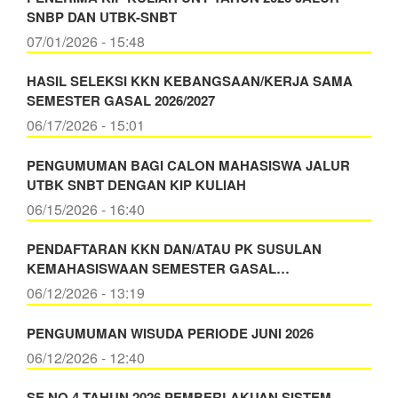
SNBP DAN UTBK-SNBT
07/01/2026 - 15:48
HASIL SELEKSI KKN KEBANGSAAN/KERJA SAMA
SEMESTER GASAL 2026/2027
06/17/2026 - 15:01
PENGUMUMAN BAGI CALON MAHASISWA JALUR
UTBK SNBT DENGAN KIP KULIAH
06/15/2026 - 16:40
PENDAFTARAN KKN DAN/ATAU PK SUSULAN
KEMAHASISWAAN SEMESTER GASAL…
06/12/2026 - 13:19
PENGUMUMAN WISUDA PERIODE JUNI 2026
06/12/2026 - 12:40
SE NO 4 TAHUN 2026 PEMBERLAKUAN SISTEM