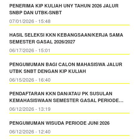
PENERIMA KIP KULIAH UNY TAHUN 2026 JALUR
SNBP DAN UTBK-SNBT
07/01/2026 - 15:48
HASIL SELEKSI KKN KEBANGSAAN/KERJA SAMA
SEMESTER GASAL 2026/2027
06/17/2026 - 15:01
PENGUMUMAN BAGI CALON MAHASISWA JALUR
UTBK SNBT DENGAN KIP KULIAH
06/15/2026 - 16:40
PENDAFTARAN KKN DAN/ATAU PK SUSULAN
KEMAHASISWAAN SEMESTER GASAL PERIODE…
06/12/2026 - 13:19
PENGUMUMAN WISUDA PERIODE JUNI 2026
06/12/2026 - 12:40