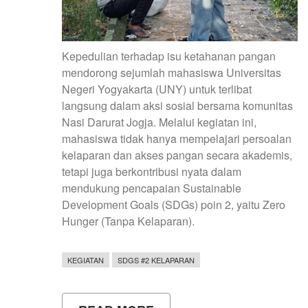
Kepedulian terhadap isu ketahanan pangan
mendorong sejumlah mahasiswa Universitas
Negeri Yogyakarta (UNY) untuk terlibat
langsung dalam aksi sosial bersama komunitas
Nasi Darurat Jogja. Melalui kegiatan ini,
mahasiswa tidak hanya mempelajari persoalan
kelaparan dan akses pangan secara akademis,
tetapi juga berkontribusi nyata dalam
mendukung pencapaian Sustainable
Development Goals (SDGs) poin 2, yaitu Zero
Hunger (Tanpa Kelaparan).
KEGIATAN
SDGS #2 KELAPARAN