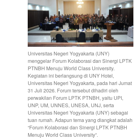
Universitas Negeri Yogyakarta (UNY)
menggelar Forum Kolaborasi dan Sinergi LPTK
PTNBH Menuju World Class University.
Kegiatan ini berlangsung di UNY Hotel,
Universitas Negeri Yogyakarta, pada hari Jumat
31 Juli 2026. Forum tersebut dihadiri oleh
perwakilan Forum LPTK PTNBH, yaitu UPI,
UNP, UM, UNNES, UNESA, UNJ, serta
Universitas Negeri Yogyakarta (UNY) sebagai
tuan rumah. Adapun tema yang diangkat adalah
“Forum Kolaborasi dan Sinergi LPTK PTNBH
Menuju World Class University”.