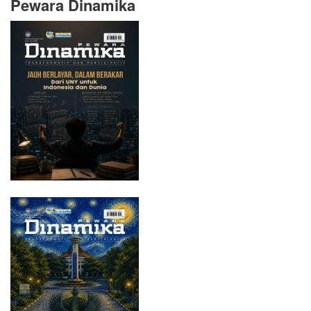
Pewara Dinamika