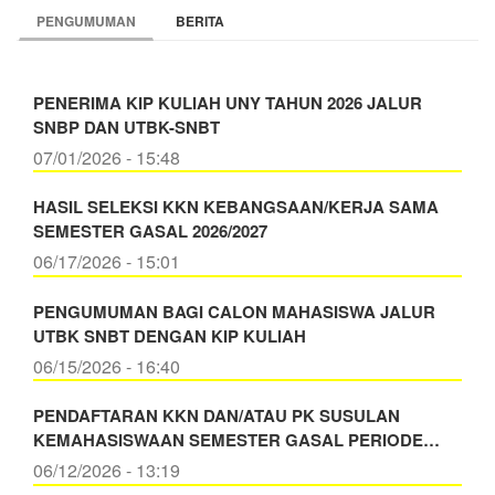
PENGUMUMAN
BERITA
PENERIMA KIP KULIAH UNY TAHUN 2026 JALUR
SNBP DAN UTBK-SNBT
07/01/2026 - 15:48
HASIL SELEKSI KKN KEBANGSAAN/KERJA SAMA
SEMESTER GASAL 2026/2027
06/17/2026 - 15:01
PENGUMUMAN BAGI CALON MAHASISWA JALUR
UTBK SNBT DENGAN KIP KULIAH
06/15/2026 - 16:40
PENDAFTARAN KKN DAN/ATAU PK SUSULAN
KEMAHASISWAAN SEMESTER GASAL PERIODE…
06/12/2026 - 13:19