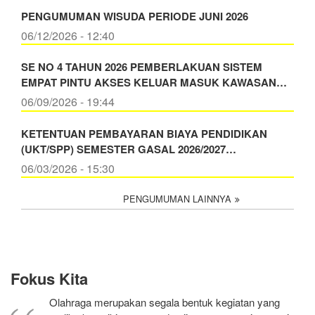
PENGUMUMAN WISUDA PERIODE JUNI 2026
06/12/2026 - 12:40
SE NO 4 TAHUN 2026 PEMBERLAKUAN SISTEM
EMPAT PINTU AKSES KELUAR MASUK KAWASAN…
06/09/2026 - 19:44
KETENTUAN PEMBAYARAN BIAYA PENDIDIKAN
(UKT/SPP) SEMESTER GASAL 2026/2027…
06/03/2026 - 15:30
PENGUMUMAN LAINNYA
Fokus Kita
Olahraga merupakan segala bentuk kegiatan yang