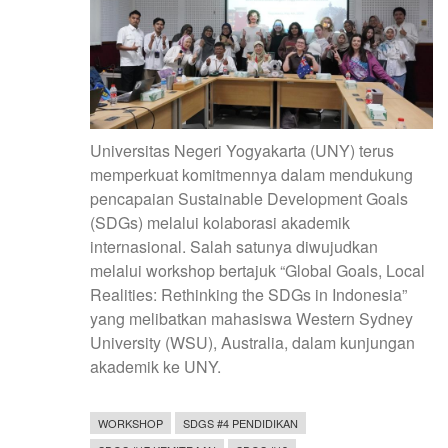
Universitas Negeri Yogyakarta (UNY) terus
memperkuat komitmennya dalam mendukung
pencapaian Sustainable Development Goals
(SDGs) melalui kolaborasi akademik
internasional. Salah satunya diwujudkan
melalui workshop bertajuk “Global Goals, Local
Realities: Rethinking the SDGs in Indonesia”
yang melibatkan mahasiswa Western Sydney
University (WSU), Australia, dalam kunjungan
akademik ke UNY.
WORKSHOP
SDGS #4 PENDIDIKAN