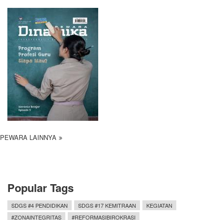
PEWARA LAINNYA
Popular Tags
SDGS #4 PENDIDIKAN
SDGS #17 KEMITRAAN
KEGIATAN
#ZONAINTEGRITAS
#REFORMASIBIROKRASI