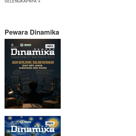
SELENGKAPNYA
Pewara Dinamika