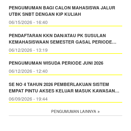
PENGUMUMAN BAGI CALON MAHASISWA JALUR
UTBK SNBT DENGAN KIP KULIAH
06/15/2026 - 16:40
PENDAFTARAN KKN DAN/ATAU PK SUSULAN
KEMAHASISWAAN SEMESTER GASAL PERIODE…
06/12/2026 - 13:19
PENGUMUMAN WISUDA PERIODE JUNI 2026
06/12/2026 - 12:40
SE NO 4 TAHUN 2026 PEMBERLAKUAN SISTEM
EMPAT PINTU AKSES KELUAR MASUK KAWASAN…
06/09/2026 - 19:44
PENGUMUMAN LAINNYA