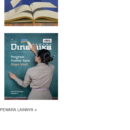
PEWARA LAINNYA