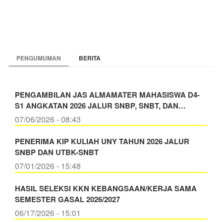
PENGUMUMAN
BERITA
PENGAMBILAN JAS ALMAMATER MAHASISWA D4-
S1 ANGKATAN 2026 JALUR SNBP, SNBT, DAN…
07/06/2026 - 08:43
PENERIMA KIP KULIAH UNY TAHUN 2026 JALUR
SNBP DAN UTBK-SNBT
07/01/2026 - 15:48
HASIL SELEKSI KKN KEBANGSAAN/KERJA SAMA
SEMESTER GASAL 2026/2027
06/17/2026 - 15:01