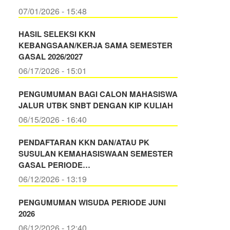
07/01/2026 - 15:48
HASIL SELEKSI KKN
KEBANGSAAN/KERJA SAMA SEMESTER
GASAL 2026/2027
06/17/2026 - 15:01
PENGUMUMAN BAGI CALON MAHASISWA
JALUR UTBK SNBT DENGAN KIP KULIAH
06/15/2026 - 16:40
PENDAFTARAN KKN DAN/ATAU PK
SUSULAN KEMAHASISWAAN SEMESTER
GASAL PERIODE…
06/12/2026 - 13:19
PENGUMUMAN WISUDA PERIODE JUNI
2026
06/12/2026 - 12:40