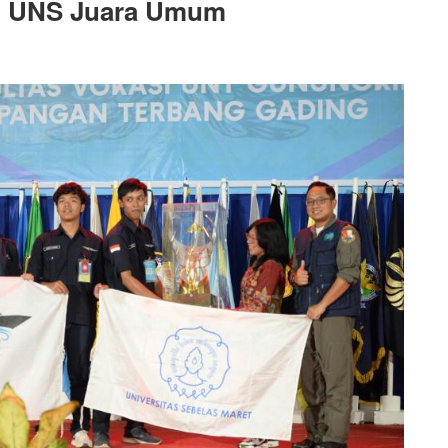
, UNS Juara Umum