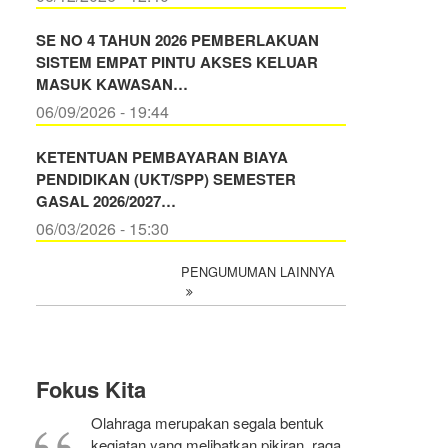
SE NO 4 TAHUN 2026 PEMBERLAKUAN
SISTEM EMPAT PINTU AKSES KELUAR
MASUK KAWASAN…
06/09/2026 - 19:44
KETENTUAN PEMBAYARAN BIAYA
PENDIDIKAN (UKT/SPP) SEMESTER
GASAL 2026/2027…
06/03/2026 - 15:30
PENGUMUMAN LAINNYA
Fokus Kita
Olahraga merupakan segala bentuk
kegiatan yang melibatkan pikiran, raga,