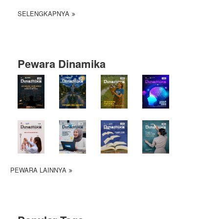
SELENGKAPNYA
Pewara Dinamika
PEWARA LAINNYA