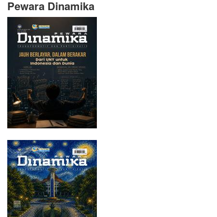
Pewara Dinamika