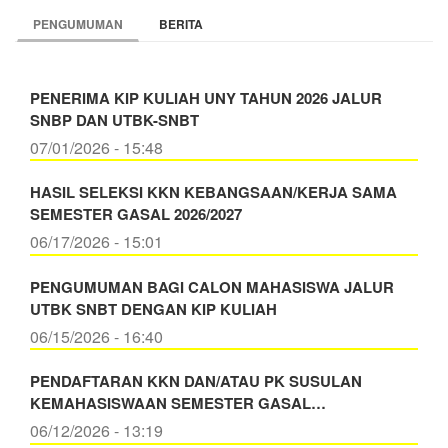
PENGUMUMAN
BERITA
PENERIMA KIP KULIAH UNY TAHUN 2026 JALUR
SNBP DAN UTBK-SNBT
07/01/2026 - 15:48
HASIL SELEKSI KKN KEBANGSAAN/KERJA SAMA
SEMESTER GASAL 2026/2027
06/17/2026 - 15:01
PENGUMUMAN BAGI CALON MAHASISWA JALUR
UTBK SNBT DENGAN KIP KULIAH
06/15/2026 - 16:40
PENDAFTARAN KKN DAN/ATAU PK SUSULAN
KEMAHASISWAAN SEMESTER GASAL…
06/12/2026 - 13:19