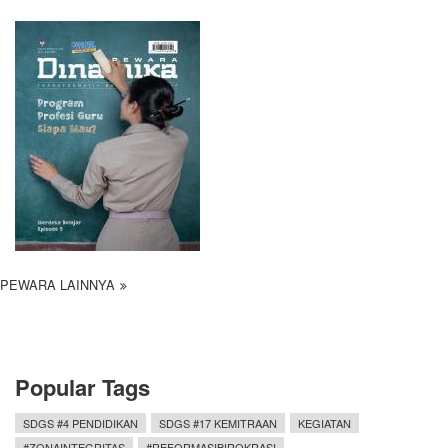
PEWARA LAINNYA
Popular Tags
SDGS #4 PENDIDIKAN
SDGS #17 KEMITRAAN
KEGIATAN
#ZONAINTEGRITAS
#REFORMASIBIROKRASI