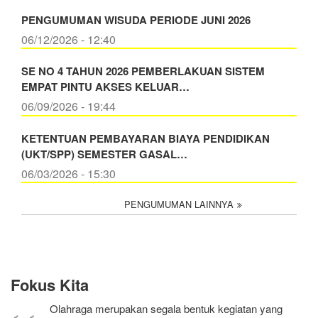
PENGUMUMAN WISUDA PERIODE JUNI 2026
06/12/2026 - 12:40
SE NO 4 TAHUN 2026 PEMBERLAKUAN SISTEM
EMPAT PINTU AKSES KELUAR…
06/09/2026 - 19:44
KETENTUAN PEMBAYARAN BIAYA PENDIDIKAN
(UKT/SPP) SEMESTER GASAL…
06/03/2026 - 15:30
PENGUMUMAN LAINNYA
Fokus Kita
Olahraga merupakan segala bentuk kegiatan yang