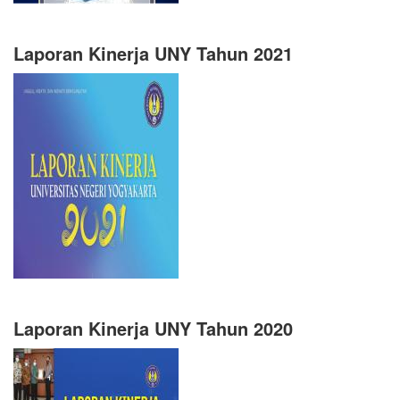
Laporan Kinerja UNY Tahun 2021
Laporan Kinerja UNY Tahun 2020