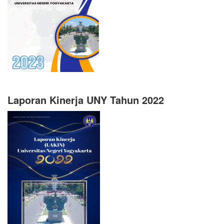
Laporan Kinerja UNY Tahun 2022