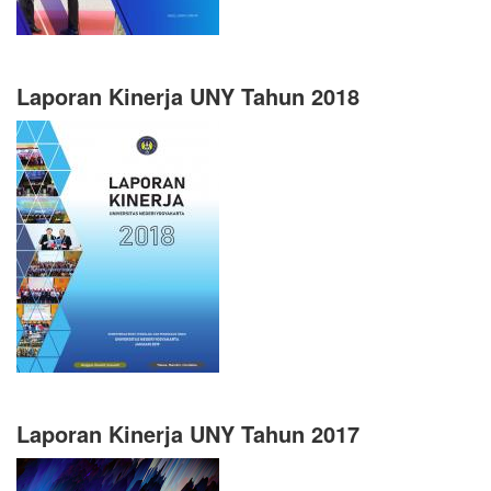
Laporan Kinerja UNY Tahun 2018
Laporan Kinerja UNY Tahun 2017