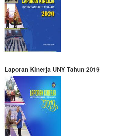
Laporan Kinerja UNY Tahun 2019