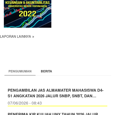
LAPORAN LAINNYA
PENGUMUMAN
BERITA
PENGAMBILAN JAS ALMAMATER MAHASISWA D4-
S1 ANGKATAN 2026 JALUR SNBP, SNBT, DAN…
07/06/2026 - 08:43
PENERIMA KIP KULIAH UNY TAHUN 2026 JALUR