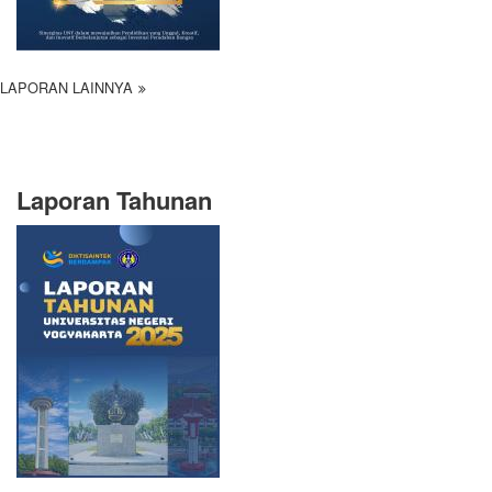
LAPORAN LAINNYA
Laporan Tahunan