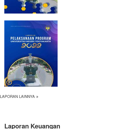
LAPORAN LAINNYA
Laporan Keuangan