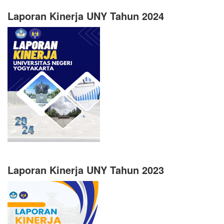
Laporan Kinerja UNY Tahun 2024
Laporan Kinerja UNY Tahun 2023