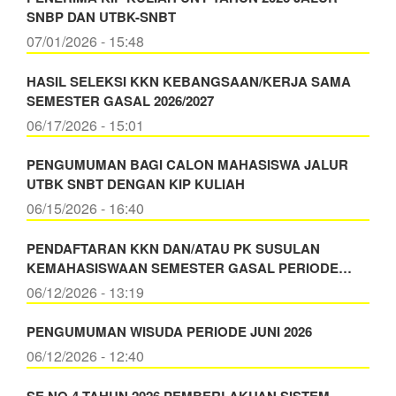
SNBP DAN UTBK-SNBT
07/01/2026 - 15:48
HASIL SELEKSI KKN KEBANGSAAN/KERJA SAMA
SEMESTER GASAL 2026/2027
06/17/2026 - 15:01
PENGUMUMAN BAGI CALON MAHASISWA JALUR
UTBK SNBT DENGAN KIP KULIAH
06/15/2026 - 16:40
PENDAFTARAN KKN DAN/ATAU PK SUSULAN
KEMAHASISWAAN SEMESTER GASAL PERIODE…
06/12/2026 - 13:19
PENGUMUMAN WISUDA PERIODE JUNI 2026
06/12/2026 - 12:40
SE NO 4 TAHUN 2026 PEMBERLAKUAN SISTEM