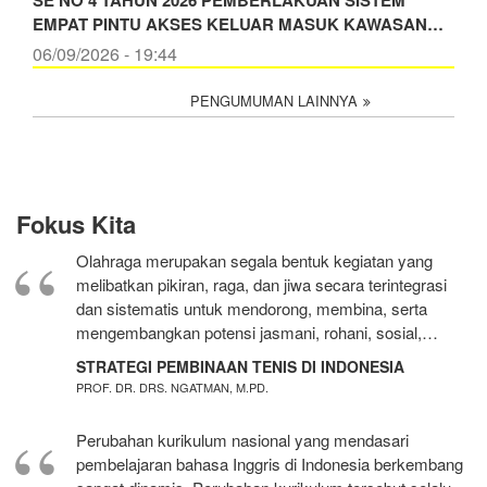
EMPAT PINTU AKSES KELUAR MASUK KAWASAN…
06/09/2026 - 19:44
PENGUMUMAN LAINNYA
Fokus Kita
Olahraga merupakan segala bentuk kegiatan yang
melibatkan pikiran, raga, dan jiwa secara terintegrasi
dan sistematis untuk mendorong, membina, serta
mengembangkan potensi jasmani, rohani, sosial,…
STRATEGI PEMBINAAN TENIS DI INDONESIA
PROF. DR. DRS. NGATMAN, M.PD.
Perubahan kurikulum nasional yang mendasari
pembelajaran bahasa Inggris di Indonesia berkembang