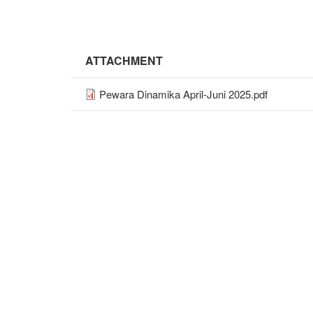
ATTACHMENT
Pewara Dinamika April-Juni 2025.pdf