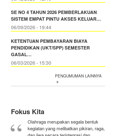
SE NO 4 TAHUN 2026 PEMBERLAKUAN
SISTEM EMPAT PINTU AKSES KELUAR…
06/09/2026 - 19:44
KETENTUAN PEMBAYARAN BIAYA
PENDIDIKAN (UKT/SPP) SEMESTER
GASAL…
06/03/2026 - 15:30
PENGUMUMAN LAINNYA
Fokus Kita
Olahraga merupakan segala bentuk
kegiatan yang melibatkan pikiran, raga,
dan jiwa secara terintegrasi dan