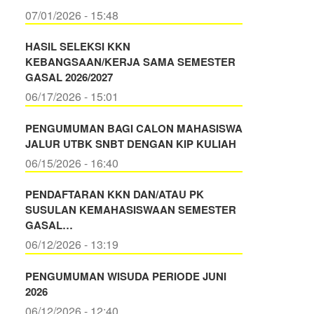
07/01/2026 - 15:48
HASIL SELEKSI KKN
KEBANGSAAN/KERJA SAMA SEMESTER
GASAL 2026/2027
06/17/2026 - 15:01
PENGUMUMAN BAGI CALON MAHASISWA
JALUR UTBK SNBT DENGAN KIP KULIAH
06/15/2026 - 16:40
PENDAFTARAN KKN DAN/ATAU PK
SUSULAN KEMAHASISWAAN SEMESTER
GASAL…
06/12/2026 - 13:19
PENGUMUMAN WISUDA PERIODE JUNI
2026
06/12/2026 - 12:40