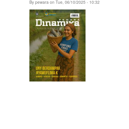
By
pewara
on
Tue, 06/10/2025 - 10:32