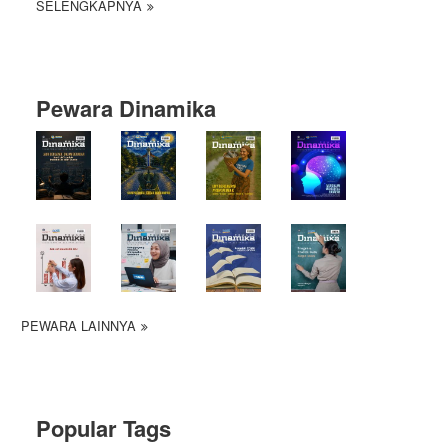
SELENGKAPNYA
Pewara Dinamika
PEWARA LAINNYA
Popular Tags