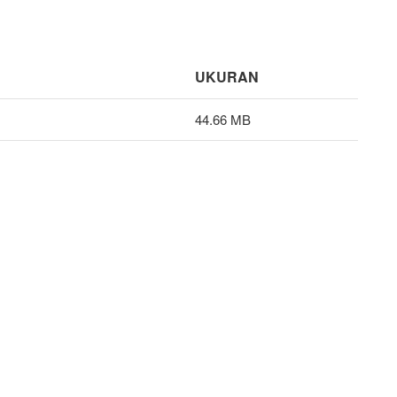
UKURAN
44.66 MB