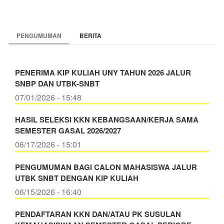
PENGUMUMAN
BERITA
PENERIMA KIP KULIAH UNY TAHUN 2026 JALUR
SNBP DAN UTBK-SNBT
07/01/2026 - 15:48
HASIL SELEKSI KKN KEBANGSAAN/KERJA SAMA
SEMESTER GASAL 2026/2027
06/17/2026 - 15:01
PENGUMUMAN BAGI CALON MAHASISWA JALUR
UTBK SNBT DENGAN KIP KULIAH
06/15/2026 - 16:40
PENDAFTARAN KKN DAN/ATAU PK SUSULAN