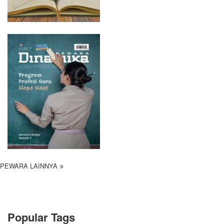
PEWARA LAINNYA
Popular Tags