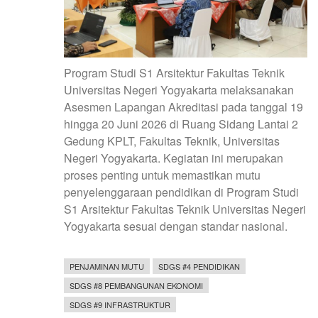
Program Studi S1 Arsitektur Fakultas Teknik
Universitas Negeri Yogyakarta melaksanakan
Asesmen Lapangan Akreditasi pada tanggal 19
hingga 20 Juni 2026 di Ruang Sidang Lantai 2
Gedung KPLT, Fakultas Teknik, Universitas
Negeri Yogyakarta. Kegiatan ini merupakan
proses penting untuk memastikan mutu
penyelenggaraan pendidikan di Program Studi
S1 Arsitektur Fakultas Teknik Universitas Negeri
Yogyakarta sesuai dengan standar nasional.
PENJAMINAN MUTU
SDGS #4 PENDIDIKAN
SDGS #8 PEMBANGUNAN EKONOMI
SDGS #9 INFRASTRUKTUR