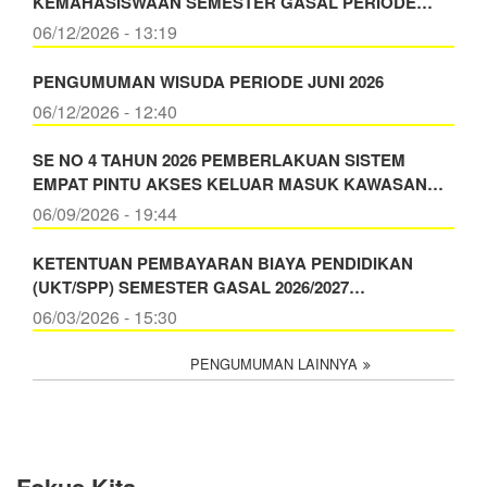
KEMAHASISWAAN SEMESTER GASAL PERIODE…
06/12/2026 - 13:19
PENGUMUMAN WISUDA PERIODE JUNI 2026
06/12/2026 - 12:40
SE NO 4 TAHUN 2026 PEMBERLAKUAN SISTEM
EMPAT PINTU AKSES KELUAR MASUK KAWASAN…
06/09/2026 - 19:44
KETENTUAN PEMBAYARAN BIAYA PENDIDIKAN
(UKT/SPP) SEMESTER GASAL 2026/2027…
06/03/2026 - 15:30
PENGUMUMAN LAINNYA