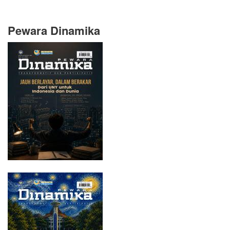
Pewara Dinamika