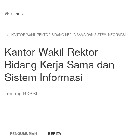
Breadcrumb
NODE
KANTOR WAKIL REKTOR BIDANG KERJA SAMA DAN SISTEM INFORMASI
Kantor Wakil Rektor
Bidang Kerja Sama dan
Sistem Informasi
Tentang BKSSI
PENGUMUMAN
BERITA