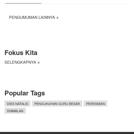
PENGUMUMAN LAINNYA
Fokus Kita
SELENGKAPNYA
Popular Tags
DIES NATALIS
PENGUKUHAN GURU BESAR
PERESMIAN
SYAWALAN