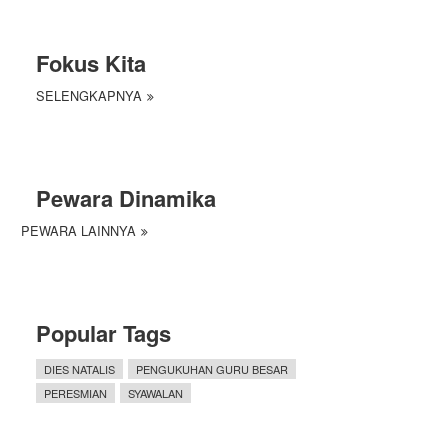
Fokus Kita
SELENGKAPNYA
Pewara Dinamika
PEWARA LAINNYA
Popular Tags
DIES NATALIS
PENGUKUHAN GURU BESAR
PERESMIAN
SYAWALAN