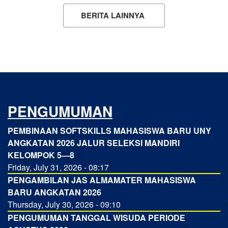
BERITA LAINNYA
PENGUMUMAN
PEMBINAAN SOFTSKILLS MAHASISWA BARU UNY
ANGKATAN 2026 JALUR SELEKSI MANDIRI
KELOMPOK 5—8
Friday, July 31, 2026 - 08:17
PENGAMBILAN JAS ALMAMATER MAHASISWA
BARU ANGKATAN 2026
Thursday, July 30, 2026 - 09:10
PENGUMUMAN TANGGAL WISUDA PERIODE