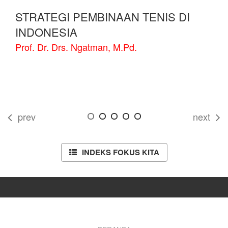
STRATEGI PEMBINAAN TENIS DI
INDONESIA
Prof. Dr. Drs. Ngatman, M.Pd.
prev
next
INDEKS FOKUS KITA