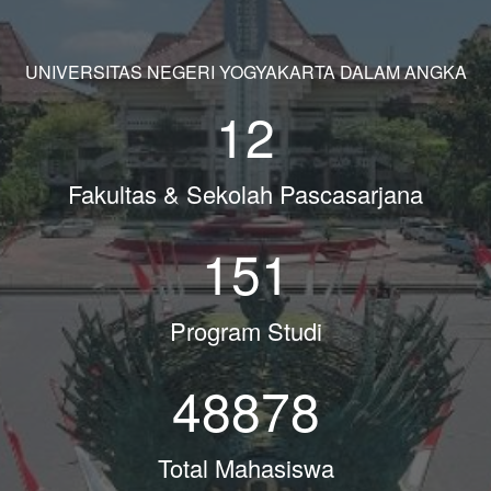
UNIVERSITAS NEGERI YOGYAKARTA DALAM ANGKA
12
Fakultas & Sekolah Pascasarjana
151
Program Studi
48878
Total Mahasiswa