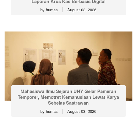
Laporan Arus Kas Berbasis Digital
by
humas
August 03, 2026
Mahasiswa Ilmu Sejarah UNY Gelar Pameran
Temporer, Memotret Kemanusiaan Lewat Karya
Sebelas Sastrawan
by
humas
August 03, 2026