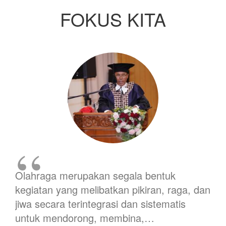
FOKUS KITA
Olahraga merupakan segala bentuk
kegiatan yang melibatkan pikiran, raga, dan
jiwa secara terintegrasi dan sistematis
untuk mendorong, membina,…