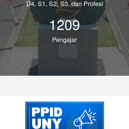
D4, S1, S2, S3, dan Profesi
1209
Pengajar