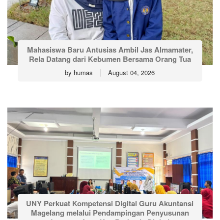
Mahasiswa Baru Antusias Ambil Jas Almamater,
Rela Datang dari Kebumen Bersama Orang Tua
by
humas
August 04, 2026
UNY Perkuat Kompetensi Digital Guru Akuntansi
Magelang melalui Pendampingan Penyusunan