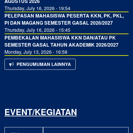
AGUSTUS 2026
Thursday, July 16, 2026 - 19:54
PELEPASAN MAHASISWA PESERTA KKN, PK, PKL,
PI DAN MAGANG SEMESTER GASAL 2026/2027
Thursday, July 16, 2026 - 15:45
PEMBEKALAN MAHASISWA KKN DAN/ATAU PK
SEMESTER GASAL TAHUN AKADEMIK 2026/2027
Monday, July 13, 2026 - 16:58
PENGUMUMAN LAINNYA
EVENT/KEGIATAN