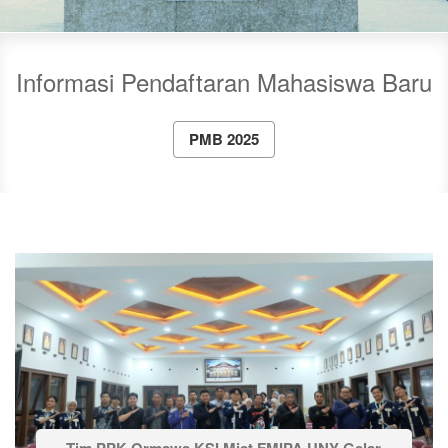
Informasi Pendaftaran Mahasiswa Baru
PMB 2025