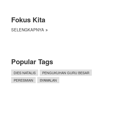
Fokus Kita
SELENGKAPNYA
Popular Tags
DIES NATALIS
PENGUKUHAN GURU BESAR
PERESMIAN
SYAWALAN