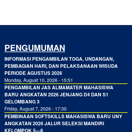
PENGUMUMAN
INFORMASI PENGAMBILAN TOGA, UNDANGAN,
PEMBAGIAN HARI, DAN PELAKSANAAN WISUDA
PERIODE AGUSTUS 2026
Monday, August 10, 2026 - 15:51
PENGAMBILAN JAS ALMAMATER MAHASISWA
BARU ANGKATAN 2026 JENJANG D4 DAN S1
GELOMBANG 3
Friday, August 7, 2026 - 17:30
PEMBINAAN SOFTSKILLS MAHASISWA BARU UNY
ANGKATAN 2026 JALUR SELEKSI MANDIRI
KELOMPOK 5—8