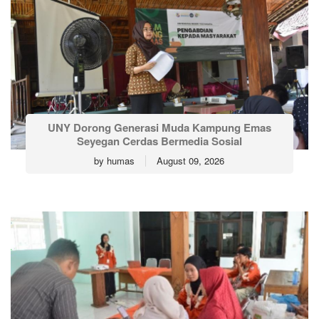
UNY Dorong Generasi Muda Kampung Emas
Seyegan Cerdas Bermedia Sosial
by
humas
August 09, 2026