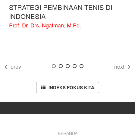
STRATEGI PEMBINAAN TENIS DI
INDONESIA
Prof. Dr. Drs. Ngatman, M.Pd.
prev
next
INDEKS FOKUS KITA
BERANDA