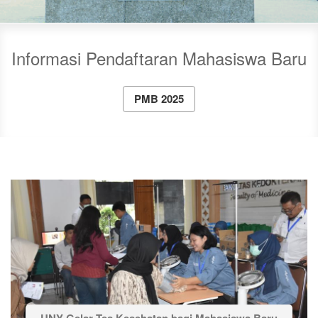
Informasi Pendaftaran Mahasiswa Baru
PMB 2025