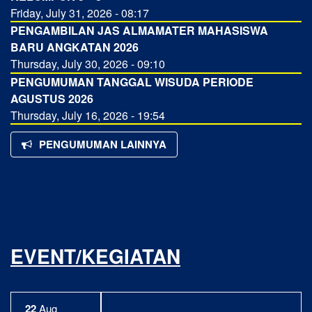
Friday, July 31, 2026 - 08:17
PENGAMBILAN JAS ALMAMATER MAHASISWA
BARU ANGKATAN 2026
Thursday, July 30, 2026 - 09:10
PENGUMUMAN TANGGAL WISUDA PERIODE
AGUSTUS 2026
Thursday, July 16, 2026 - 19:54
PENGUMUMAN LAINNYA
EVENT/KEGIATAN
22
Aug