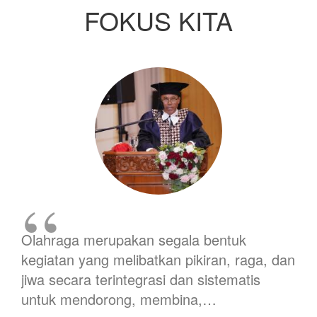
FOKUS KITA
Olahraga merupakan segala bentuk
kegiatan yang melibatkan pikiran, raga, dan
jiwa secara terintegrasi dan sistematis
untuk mendorong, membina,…