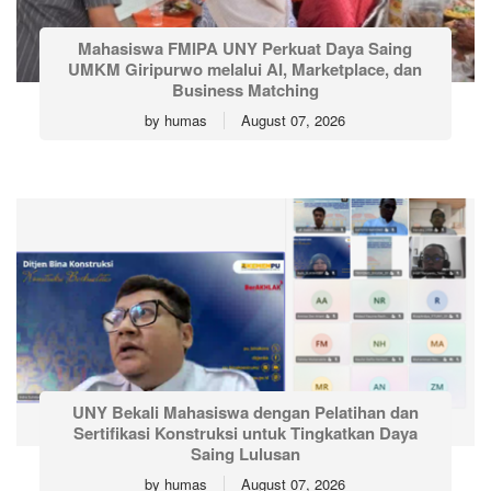
Mahasiswa FMIPA UNY Perkuat Daya Saing
UMKM Giripurwo melalui AI, Marketplace, dan
Business Matching
by
humas
August 07, 2026
UNY Bekali Mahasiswa dengan Pelatihan dan
Sertifikasi Konstruksi untuk Tingkatkan Daya
Saing Lulusan
by
humas
August 07, 2026