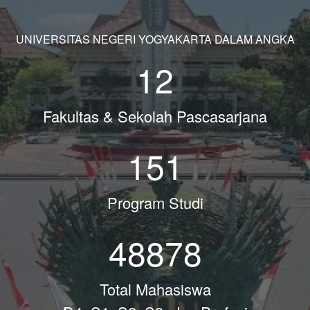
UNIVERSITAS NEGERI YOGYAKARTA DALAM ANGKA
12
Fakultas & Sekolah Pascasarjana
151
Program Studi
48878
Total Mahasiswa