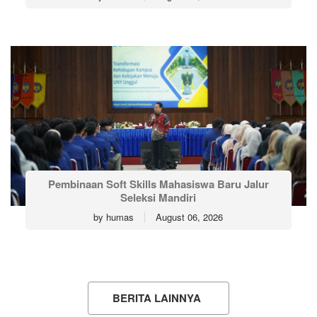
Pembinaan Soft Skills Mahasiswa Baru Jalur
Seleksi Mandiri
by
humas
August 06, 2026
BERITA LAINNYA