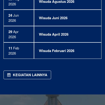
Wisuda Agustus 2026
2026
24
Jun
Wisuda Juni 2026
2026
29
Apr
Wisuda April 2026
2026
11
Feb
Wisuda Februari 2026
2026
KEGIATAN LAINNYA