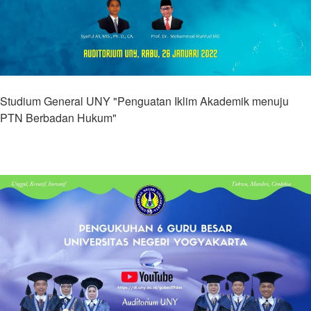
Studium General UNY "Penguatan Iklim Akademik menuju
PTN Berbadan Hukum"