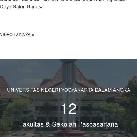
Daya Saing Bangsa
VIDEO LAINNYA
UNIVERSITAS NEGERI YOGYAKARTA DALAM ANGKA
12
Fakultas & Sekolah Pascasarjana