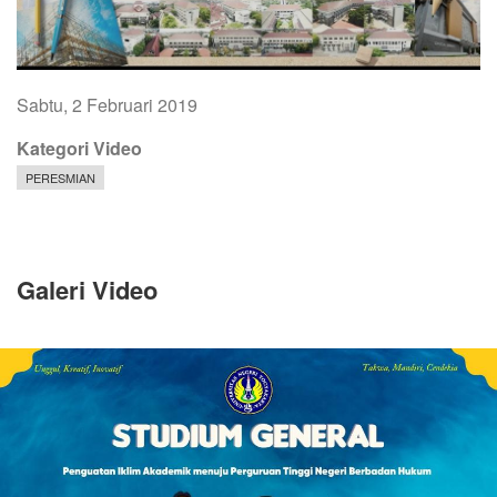
Sabtu, 2 Februari 2019
Kategori Video
PERESMIAN
Galeri Video