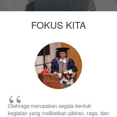
FOKUS KITA
Olahraga merupakan segala bentuk
kegiatan yang melibatkan pikiran, raga, dan