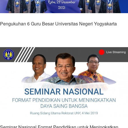
Pengukuhan 6 Guru Besar Universitas Negeri Yogyakarta
Seminar Nasional Format Pendidikan untuk Meningkatkan