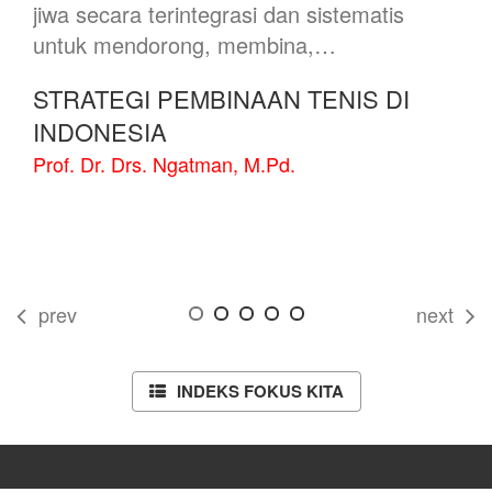
jiwa secara terintegrasi dan sistematis
untuk mendorong, membina,…
STRATEGI PEMBINAAN TENIS DI
INDONESIA
Prof. Dr. Drs. Ngatman, M.Pd.
prev
next
INDEKS FOKUS KITA