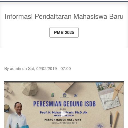
Informasi Pendaftaran Mahasiswa Baru
PMB 2025
By
admin
on
Sat, 02/02/2019 - 07:00