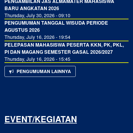
PENGAMBILAN JAS ALMAMATER MAHASISWA
BARU ANGKATAN 2026
Thursday, July 30, 2026 - 09:10
PENGUMUMAN TANGGAL WISUDA PERIODE
AGUSTUS 2026
Thursday, July 16, 2026 - 19:54
PELEPASAN MAHASISWA PESERTA KKN, PK, PKL,
PI DAN MAGANG SEMESTER GASAL 2026/2027
Thursday, July 16, 2026 - 15:45
PENGUMUMAN LAINNYA
EVENT/KEGIATAN