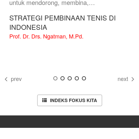
untuk mendorong, membina,…
STRATEGI PEMBINAAN TENIS DI
INDONESIA
Prof. Dr. Drs. Ngatman, M.Pd.
prev
next
INDEKS FOKUS KITA