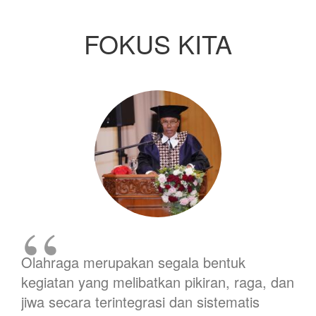
FOKUS KITA
Olahraga merupakan segala bentuk
kegiatan yang melibatkan pikiran, raga, dan
jiwa secara terintegrasi dan sistematis