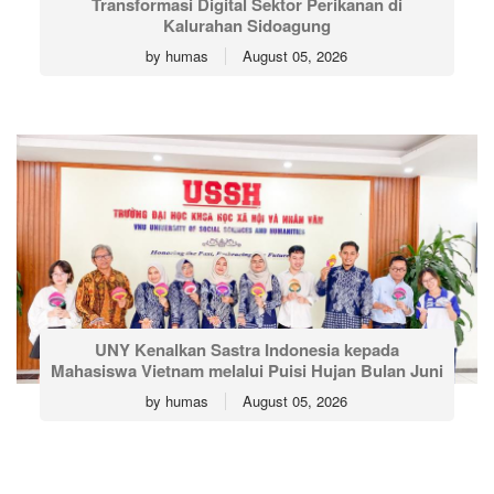
Transformasi Digital Sektor Perikanan di
Kalurahan Sidoagung
by
humas
August 05, 2026
UNY Kenalkan Sastra Indonesia kepada
Mahasiswa Vietnam melalui Puisi Hujan Bulan Juni
by
humas
August 05, 2026