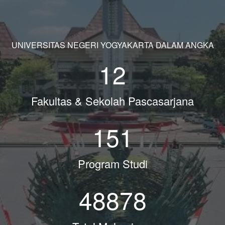
UNIVERSITAS NEGERI YOGYAKARTA DALAM ANGKA
12
Fakultas & Sekolah Pascasarjana
151
Program Studi
48878