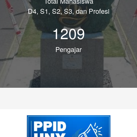
Total Mahasiswa
D4, S1, S2, S3, dan Profesi
1209
Pengajar