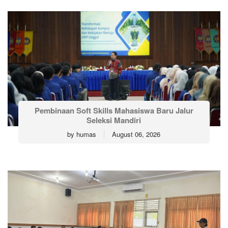
Pembinaan Soft Skills Mahasiswa Baru Jalur
Seleksi Mandiri
by
humas
August 06, 2026