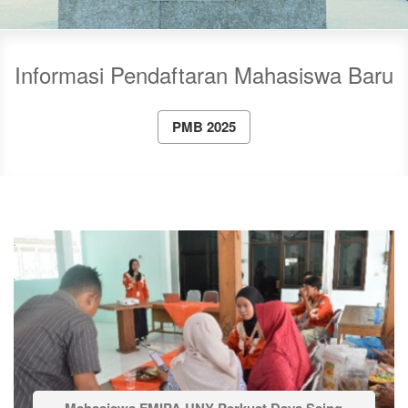
Informasi Pendaftaran Mahasiswa Baru
PMB 2025