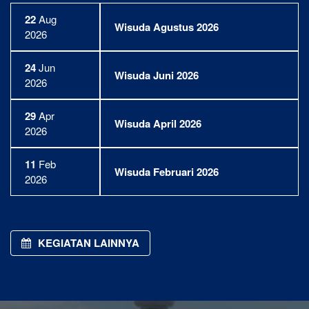
22
Aug
Wisuda Agustus 2026
2026
24
Jun
Wisuda Juni 2026
2026
29
Apr
Wisuda April 2026
2026
11
Feb
Wisuda Februari 2026
2026
KEGIATAN LAINNYA