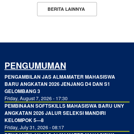
BERITA LAINNYA
PENGUMUMAN
PENGAMBILAN JAS ALMAMATER MAHASISWA
BARU ANGKATAN 2026 JENJANG D4 DAN S1
GELOMBANG 3
Friday, August 7, 2026 - 17:30
PEMBINAAN SOFTSKILLS MAHASISWA BARU UNY
ANGKATAN 2026 JALUR SELEKSI MANDIRI
KELOMPOK 5—8
Friday, July 31, 2026 - 08:17