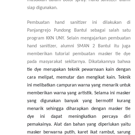
siap digunakan.
Pembuatan hand sanitizer ini dilakukan di
Panjangrejo Pundong Bantul sebagai salah satu
program KKN UNY. Selain mengajarkan pembuatan
hand sanitizer, alumni SMAN 2 Bantul itu juga
memberikan tutorial pembuatan masker tie dye
pada masyarakat sekitarnya. Dikatakannya bahwa
tie dye
merupakan teknik pewarnaan kain dengan
cara melipat, memutar dan mengikat kain. Teknik
ini melibatkan campuran warna yang menarik untuk
memberikan warna yang artistik. Selama ini masker
yang digunakan banyak yang bermotif kurang
menarik sehingga diharapkan dengan masker tie
dye ini dapat meningkatkan percaya diri
pemakainya. Alat dan bahan yang diperlukan yaitu
masker berwarna putih, karet ikat rambut, sarung