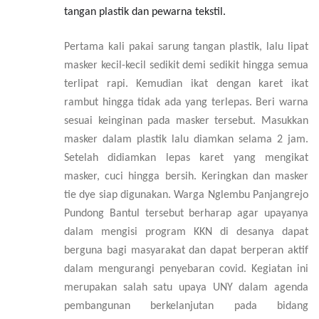
tangan plastik dan pewarna tekstil.
Pertama kali pakai sarung tangan plastik, lalu lipat
masker kecil-kecil sedikit demi sedikit hingga semua
terlipat rapi. Kemudian ikat dengan karet ikat
rambut hingga tidak ada yang terlepas. Beri warna
sesuai keinginan pada masker tersebut. Masukkan
masker dalam plastik lalu diamkan selama 2 jam.
Setelah didiamkan lepas karet yang mengikat
masker, cuci hingga bersih. Keringkan dan masker
tie dye siap digunakan. Warga Nglembu Panjangrejo
Pundong Bantul tersebut berharap agar upayanya
dalam mengisi program KKN di desanya dapat
berguna bagi masyarakat dan dapat berperan aktif
dalam mengurangi penyebaran covid. Kegiatan ini
merupakan salah satu upaya UNY dalam agenda
pembangunan berkelanjutan pada bidang