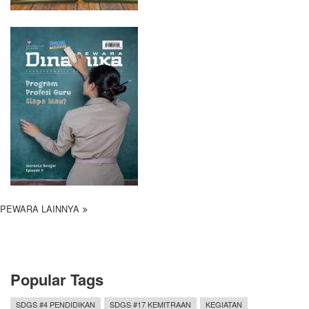
PEWARA LAINNYA
Popular Tags
SDGS #4 PENDIDIKAN
SDGS #17 KEMITRAAN
KEGIATAN