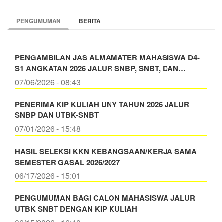
PENGUMUMAN
BERITA
PENGAMBILAN JAS ALMAMATER MAHASISWA D4-
S1 ANGKATAN 2026 JALUR SNBP, SNBT, DAN…
07/06/2026 - 08:43
PENERIMA KIP KULIAH UNY TAHUN 2026 JALUR
SNBP DAN UTBK-SNBT
07/01/2026 - 15:48
HASIL SELEKSI KKN KEBANGSAAN/KERJA SAMA
SEMESTER GASAL 2026/2027
06/17/2026 - 15:01
PENGUMUMAN BAGI CALON MAHASISWA JALUR
UTBK SNBT DENGAN KIP KULIAH