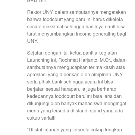
BPD DIY.
Rektor UNY, dalam sambutannya mengatakan
bahwa foodcourt yang baru ini harus dikelola
secara maksimal sehingga hasilnya nanti bisa
turut menyumbangkan income generating bagi
UNY.
Sejalan dengan itu, ketua panitia kegiatan
Launching ini, Rochmat Harjanto, M.Or., dalam
sambutannya mengucapkan terima kasih atas
apresiasi yang diberikan oleh pimpinan UNY
serta pihak bank sehingga acara ini bisa
berjalan sesuai harapan. Ia juga berharap
kedepannya foodcourt baru ini bisa laris dan
dikunjungi oleh banyak mahasiswa mengingat
menu yang tersedia di stand- stand yang ada
cukup variatif.
“Di sini jajanan yang tersedia cukup lengkap