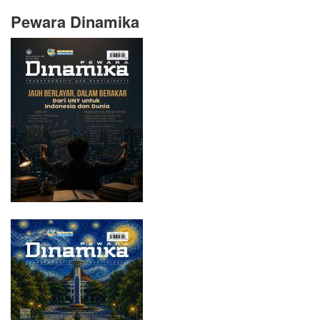
Pewara Dinamika