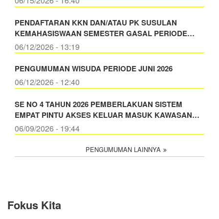
06/15/2026 - 16:40
PENDAFTARAN KKN DAN/ATAU PK SUSULAN
KEMAHASISWAAN SEMESTER GASAL PERIODE…
06/12/2026 - 13:19
PENGUMUMAN WISUDA PERIODE JUNI 2026
06/12/2026 - 12:40
SE NO 4 TAHUN 2026 PEMBERLAKUAN SISTEM
EMPAT PINTU AKSES KELUAR MASUK KAWASAN…
06/09/2026 - 19:44
PENGUMUMAN LAINNYA
Fokus Kita