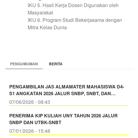
IKU 5. Hasil Kerja Dosen Digunakan oleh
Masyarakat
IKU 6. Program Studi Bekerjasama dengan
Mitra Kelas Dunia
PENGUMUMAN
BERITA
PENGAMBILAN JAS ALMAMATER MAHASISWA D4-
S1 ANGKATAN 2026 JALUR SNBP, SNBT, DAN…
07/06/2026 - 08:43
PENERIMA KIP KULIAH UNY TAHUN 2026 JALUR
SNBP DAN UTBK-SNBT
07/01/2026 - 15:48