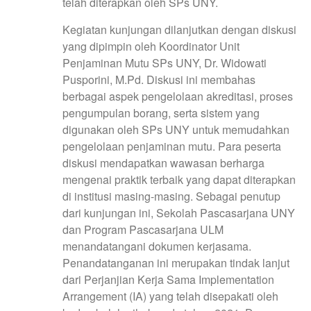
telah diterapkan oleh SPs UNY.
Kegiatan kunjungan dilanjutkan dengan diskusi
yang dipimpin oleh Koordinator Unit
Penjaminan Mutu SPs UNY, Dr. Widowati
Pusporini, M.Pd. Diskusi ini membahas
berbagai aspek pengelolaan akreditasi, proses
pengumpulan borang, serta sistem yang
digunakan oleh SPs UNY untuk memudahkan
pengelolaan penjaminan mutu. Para peserta
diskusi mendapatkan wawasan berharga
mengenai praktik terbaik yang dapat diterapkan
di institusi masing-masing. Sebagai penutup
dari kunjungan ini, Sekolah Pascasarjana UNY
dan Program Pascasarjana ULM
menandatangani dokumen kerjasama.
Penandatanganan ini merupakan tindak lanjut
dari Perjanjian Kerja Sama Implementation
Arrangement (IA) yang telah disepakati oleh