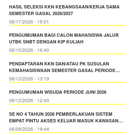
HASIL SELEKSI KKN KEBANGSAAN/KERJA SAMA
SEMESTER GASAL 2026/2027
06/17/2026 - 15:01
PENGUMUMAN BAGI CALON MAHASISWA JALUR
UTBK SNBT DENGAN KIP KULIAH
06/15/2026 - 16:40
PENDAFTARAN KKN DAN/ATAU PK SUSULAN
KEMAHASISWAAN SEMESTER GASAL PERIODE…
06/12/2026 - 13:19
PENGUMUMAN WISUDA PERIODE JUNI 2026
06/12/2026 - 12:40
SE NO 4 TAHUN 2026 PEMBERLAKUAN SISTEM
EMPAT PINTU AKSES KELUAR MASUK KAWASAN…
06/09/2026 - 19:44