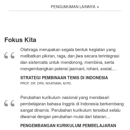
PENGUMUMAN LAINNYA
Fokus Kita
Olahraga merupakan segala bentuk kegiatan yang
melibatkan pikiran, raga, dan jiwa secara terintegrasi
dan sistematis untuk mendorong, membina, serta
mengembangkan potensi jasmani, rohani, sosial,…
STRATEGI PEMBINAAN TENIS DI INDONESIA
PROF. DR. DRS. NGATMAN, M.PD.
Perubahan kurikulum nasional yang mendasari
pembelajaran bahasa Inggris di Indonesia berkembang
sangat dinamis. Perubahan kurikulum tersebut selalu
diwarnai dengan perubahan mulai dari tataran…
PENGEMBANGAN KURIKULUM PEMBELAJARAN