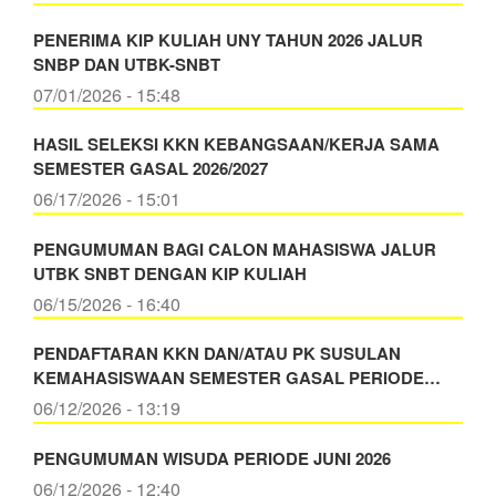
PENERIMA KIP KULIAH UNY TAHUN 2026 JALUR
SNBP DAN UTBK-SNBT
07/01/2026 - 15:48
HASIL SELEKSI KKN KEBANGSAAN/KERJA SAMA
SEMESTER GASAL 2026/2027
06/17/2026 - 15:01
PENGUMUMAN BAGI CALON MAHASISWA JALUR
UTBK SNBT DENGAN KIP KULIAH
06/15/2026 - 16:40
PENDAFTARAN KKN DAN/ATAU PK SUSULAN
KEMAHASISWAAN SEMESTER GASAL PERIODE…
06/12/2026 - 13:19
PENGUMUMAN WISUDA PERIODE JUNI 2026
06/12/2026 - 12:40