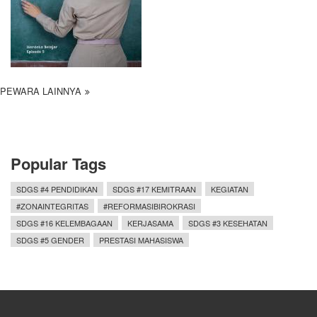
PEWARA LAINNYA
Popular Tags
SDGS #4 PENDIDIKAN
SDGS #17 KEMITRAAN
KEGIATAN
#ZONAINTEGRITAS
#REFORMASIBIROKRASI
SDGS #16 KELEMBAGAAN
KERJASAMA
SDGS #3 KESEHATAN
SDGS #5 GENDER
PRESTASI MAHASISWA