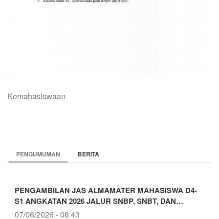
Kemahasiswaan
PENGUMUMAN
BERITA
PENGAMBILAN JAS ALMAMATER MAHASISWA D4-
S1 ANGKATAN 2026 JALUR SNBP, SNBT, DAN…
07/06/2026 - 08:43