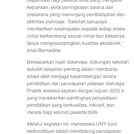
kejuaraan, serta peningkatan sarana dan
prasarana yang menunjang pembelajaran dan
aktivitas olahraga. “Sekolah berupaya
memberikan kesempatan kepada setiap siswa
untuk berkembang sesuai minat dan bakatnya
tanpa mengesampingkan kualitas akademik,”
jelas Bernadeta.
Berdasarkan hasil observasi, dukungan sekolah
terbukti berperan penting dalam membantu
siswa atlet menjaga keseimbangan antara
pendidikan dan pencapaian prestasi olahraga.
Praktik tersebut sejalan dengan tujuan SDG 4
yang menekankan pentingnya penyediaan
pendidikan yang berkualitas, inklusif, dan
merata bagi seluruh peserta didik.
Melalui kegiatan ini, mahasiswa UNY turut
berkontribusi dalam mendukung pencapaian