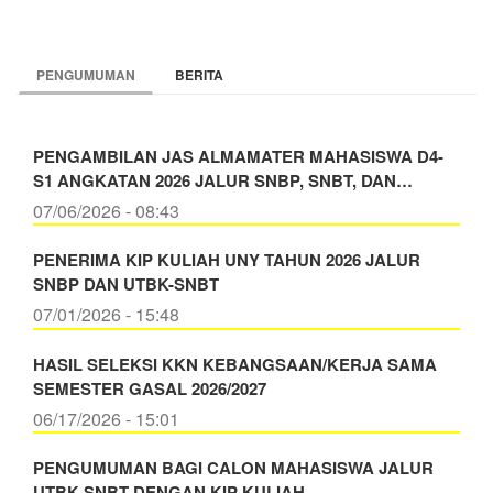
PENGUMUMAN
BERITA
PENGAMBILAN JAS ALMAMATER MAHASISWA D4-
S1 ANGKATAN 2026 JALUR SNBP, SNBT, DAN…
07/06/2026 - 08:43
PENERIMA KIP KULIAH UNY TAHUN 2026 JALUR
SNBP DAN UTBK-SNBT
07/01/2026 - 15:48
HASIL SELEKSI KKN KEBANGSAAN/KERJA SAMA
SEMESTER GASAL 2026/2027
06/17/2026 - 15:01
PENGUMUMAN BAGI CALON MAHASISWA JALUR
UTBK SNBT DENGAN KIP KULIAH