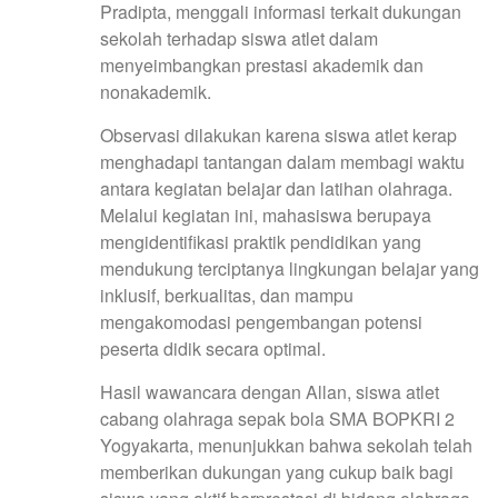
Pradipta, menggali informasi terkait dukungan
sekolah terhadap siswa atlet dalam
menyeimbangkan prestasi akademik dan
nonakademik.
Observasi dilakukan karena siswa atlet kerap
menghadapi tantangan dalam membagi waktu
antara kegiatan belajar dan latihan olahraga.
Melalui kegiatan ini, mahasiswa berupaya
mengidentifikasi praktik pendidikan yang
mendukung terciptanya lingkungan belajar yang
inklusif, berkualitas, dan mampu
mengakomodasi pengembangan potensi
peserta didik secara optimal.
Hasil wawancara dengan Allan, siswa atlet
cabang olahraga sepak bola SMA BOPKRI 2
Yogyakarta, menunjukkan bahwa sekolah telah
memberikan dukungan yang cukup baik bagi