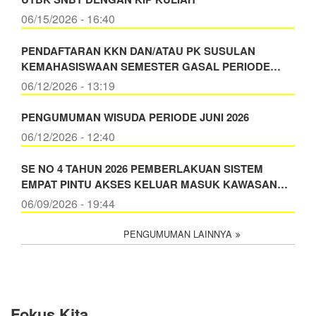
06/15/2026 - 16:40
PENDAFTARAN KKN DAN/ATAU PK SUSULAN
KEMAHASISWAAN SEMESTER GASAL PERIODE…
06/12/2026 - 13:19
PENGUMUMAN WISUDA PERIODE JUNI 2026
06/12/2026 - 12:40
SE NO 4 TAHUN 2026 PEMBERLAKUAN SISTEM
EMPAT PINTU AKSES KELUAR MASUK KAWASAN…
06/09/2026 - 19:44
PENGUMUMAN LAINNYA
Fokus Kita