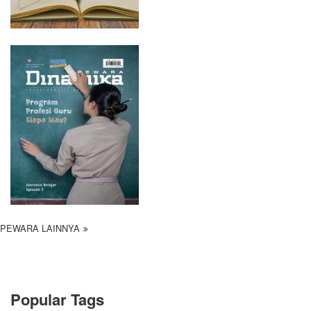
PEWARA LAINNYA
Popular Tags