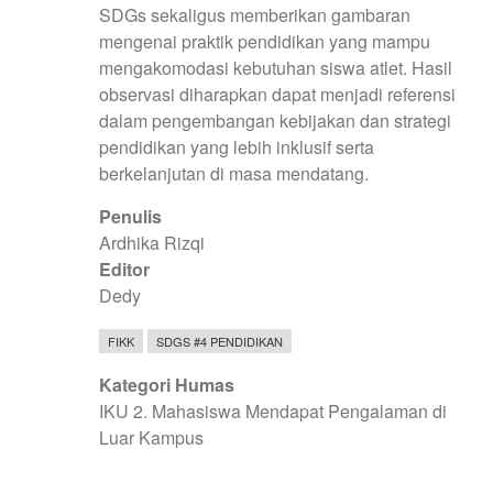
SDGs sekaligus memberikan gambaran
mengenai praktik pendidikan yang mampu
mengakomodasi kebutuhan siswa atlet. Hasil
observasi diharapkan dapat menjadi referensi
dalam pengembangan kebijakan dan strategi
pendidikan yang lebih inklusif serta
berkelanjutan di masa mendatang.
Penulis
Ardhika Rizqi
Editor
Dedy
FIKK
SDGS #4 PENDIDIKAN
Kategori Humas
IKU 2. Mahasiswa Mendapat Pengalaman di
Luar Kampus