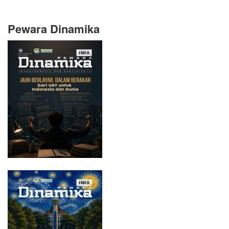
Pewara Dinamika