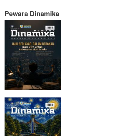
Pewara Dinamika