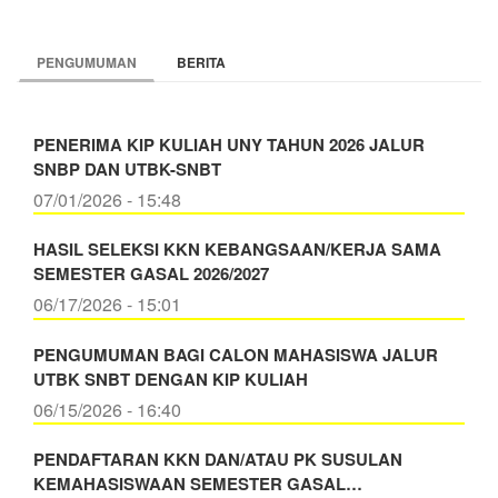
PENGUMUMAN
BERITA
PENERIMA KIP KULIAH UNY TAHUN 2026 JALUR
SNBP DAN UTBK-SNBT
07/01/2026 - 15:48
HASIL SELEKSI KKN KEBANGSAAN/KERJA SAMA
SEMESTER GASAL 2026/2027
06/17/2026 - 15:01
PENGUMUMAN BAGI CALON MAHASISWA JALUR
UTBK SNBT DENGAN KIP KULIAH
06/15/2026 - 16:40
PENDAFTARAN KKN DAN/ATAU PK SUSULAN
KEMAHASISWAAN SEMESTER GASAL…