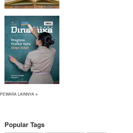
PEWARA LAINNYA
Popular Tags