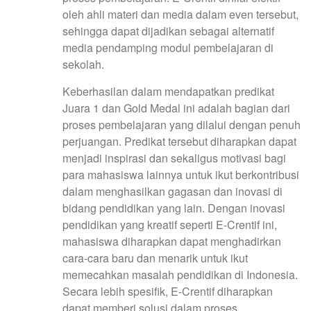
oleh ahli materi dan media dalam even tersebut,
sehingga dapat dijadikan sebagai alternatif
media pendamping modul pembelajaran di
sekolah.
Keberhasilan dalam mendapatkan predikat
Juara 1 dan Gold Medal ini adalah bagian dari
proses pembelajaran yang dilalui dengan penuh
perjuangan. Predikat tersebut diharapkan dapat
menjadi inspirasi dan sekaligus motivasi bagi
para mahasiswa lainnya untuk ikut berkontribusi
dalam menghasilkan gagasan dan inovasi di
bidang pendidikan yang lain. Dengan inovasi
pendidikan yang kreatif seperti E-Crentif ini,
mahasiswa diharapkan dapat menghadirkan
cara-cara baru dan menarik untuk ikut
memecahkan masalah pendidikan di Indonesia.
Secara lebih spesifik, E-Crentif diharapkan
dapat memberi solusi dalam proses