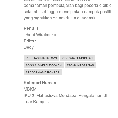
pemahaman pembelajaran bagi peserta didik di
sekolah, sehingga menciptakan dampak positif
yang signifikan dalam dunia akademik.
Penulis
Dheni Wiratmoko
Editor
Dedy
PRESTASI MAHASISWA
SDGS #4 PENDIDIKAN
SDGS #16 KELEMBAGAAN
#ZONAINTEGRITAS
#REFORMASIBIROKRASI
Kategori Humas
MBKM
IKU 2. Mahasiswa Mendapat Pengalaman di
Luar Kampus