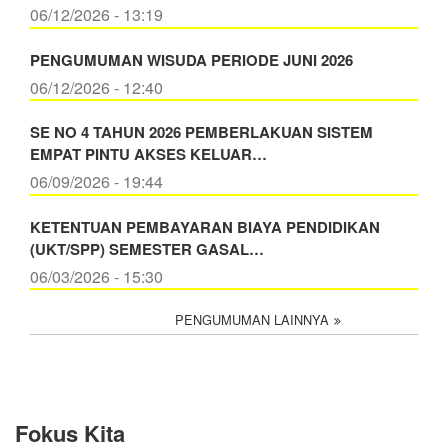
06/12/2026 - 13:19
PENGUMUMAN WISUDA PERIODE JUNI 2026
06/12/2026 - 12:40
SE NO 4 TAHUN 2026 PEMBERLAKUAN SISTEM
EMPAT PINTU AKSES KELUAR…
06/09/2026 - 19:44
KETENTUAN PEMBAYARAN BIAYA PENDIDIKAN
(UKT/SPP) SEMESTER GASAL…
06/03/2026 - 15:30
PENGUMUMAN LAINNYA
Fokus Kita