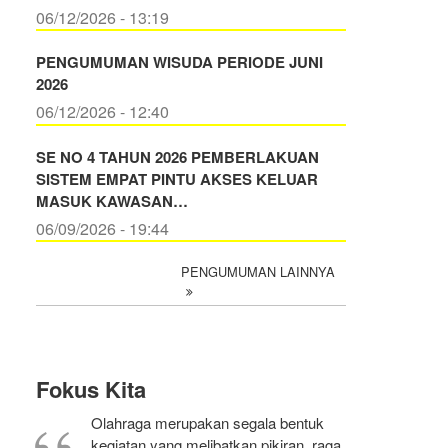
06/12/2026 - 13:19
PENGUMUMAN WISUDA PERIODE JUNI
2026
06/12/2026 - 12:40
SE NO 4 TAHUN 2026 PEMBERLAKUAN
SISTEM EMPAT PINTU AKSES KELUAR
MASUK KAWASAN…
06/09/2026 - 19:44
PENGUMUMAN LAINNYA
Fokus Kita
Olahraga merupakan segala bentuk
kegiatan yang melibatkan pikiran, raga,