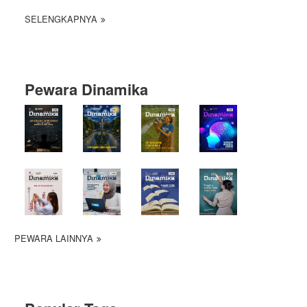
SELENGKAPNYA
Pewara Dinamika
PEWARA LAINNYA