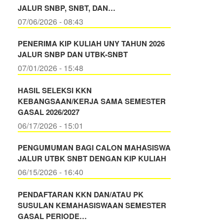
JALUR SNBP, SNBT, DAN…
07/06/2026 - 08:43
PENERIMA KIP KULIAH UNY TAHUN 2026
JALUR SNBP DAN UTBK-SNBT
07/01/2026 - 15:48
HASIL SELEKSI KKN
KEBANGSAAN/KERJA SAMA SEMESTER
GASAL 2026/2027
06/17/2026 - 15:01
PENGUMUMAN BAGI CALON MAHASISWA
JALUR UTBK SNBT DENGAN KIP KULIAH
06/15/2026 - 16:40
PENDAFTARAN KKN DAN/ATAU PK
SUSULAN KEMAHASISWAAN SEMESTER
GASAL PERIODE…