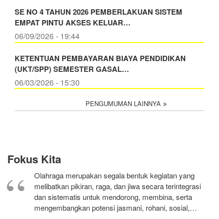
SE NO 4 TAHUN 2026 PEMBERLAKUAN SISTEM
EMPAT PINTU AKSES KELUAR…
06/09/2026 - 19:44
KETENTUAN PEMBAYARAN BIAYA PENDIDIKAN
(UKT/SPP) SEMESTER GASAL…
06/03/2026 - 15:30
PENGUMUMAN LAINNYA
Fokus Kita
Olahraga merupakan segala bentuk kegiatan yang
melibatkan pikiran, raga, dan jiwa secara terintegrasi
dan sistematis untuk mendorong, membina, serta
mengembangkan potensi jasmani, rohani, sosial,…