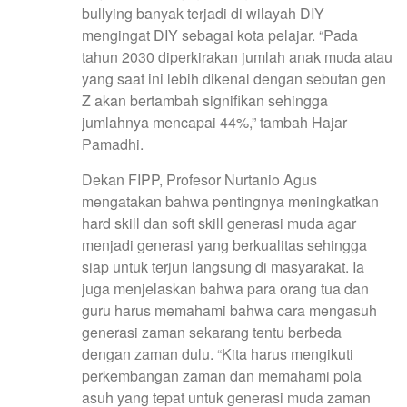
bullying banyak terjadi di wilayah DIY
mengingat DIY sebagai kota pelajar. “Pada
tahun 2030 diperkirakan jumlah anak muda atau
yang saat ini lebih dikenal dengan sebutan gen
Z akan bertambah signifikan sehingga
jumlahnya mencapai 44%,” tambah Hajar
Pamadhi.
Dekan FIPP, Profesor Nurtanio Agus
mengatakan bahwa pentingnya meningkatkan
hard skill dan soft skill generasi muda agar
menjadi generasi yang berkualitas sehingga
siap untuk terjun langsung di masyarakat. Ia
juga menjelaskan bahwa para orang tua dan
guru harus memahami bahwa cara mengasuh
generasi zaman sekarang tentu berbeda
dengan zaman dulu. “Kita harus mengikuti
perkembangan zaman dan memahami pola
asuh yang tepat untuk generasi muda zaman