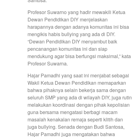
Santosa.
Profesor Suwarno yang hadir mewakili Ketua
Dewan Pendidikan DIY menjelaskan
harapannya dengan adanya komunitas ini bisa
mengikis habis bullying yang ada di DIY.
“Dewan Pendidikan DIY menyambut baik
pencanangan komunitas ini dan siap
mendukung agar bisa berfungsi maksimal,” kata
Profesor Suwarna.
Hajar Pamadhi yang saat ini menjabat sebagai
Wakil Ketua Dewan Pendidikan memaparkan
bahwa pihaknya selain bekerja sama dengan
seluruh SMP yang ada di wilayah DIY, juga rutin
melakukan koordinasi dengan pihak kepolisian
guna bersama mengatasi berbagi macam
masalah kenakalan remaja seperti klitih dan
juga bullying. Senada dengan Budi Santosa,
Hajar Pamadhi juga mengatakan bahwa