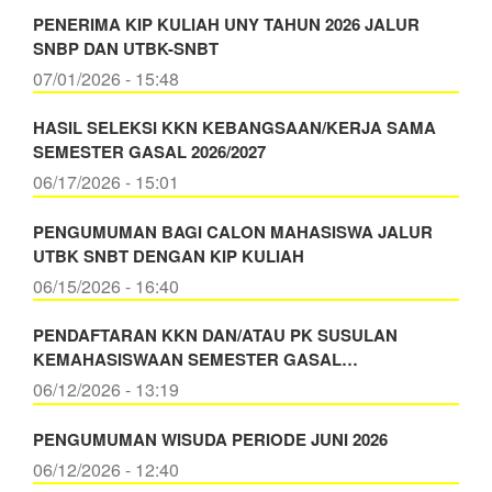
PENERIMA KIP KULIAH UNY TAHUN 2026 JALUR
SNBP DAN UTBK-SNBT
07/01/2026 - 15:48
HASIL SELEKSI KKN KEBANGSAAN/KERJA SAMA
SEMESTER GASAL 2026/2027
06/17/2026 - 15:01
PENGUMUMAN BAGI CALON MAHASISWA JALUR
UTBK SNBT DENGAN KIP KULIAH
06/15/2026 - 16:40
PENDAFTARAN KKN DAN/ATAU PK SUSULAN
KEMAHASISWAAN SEMESTER GASAL…
06/12/2026 - 13:19
PENGUMUMAN WISUDA PERIODE JUNI 2026
06/12/2026 - 12:40