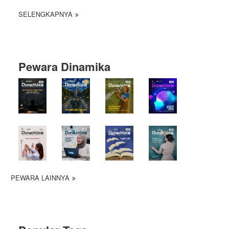
SELENGKAPNYA
Pewara Dinamika
PEWARA LAINNYA