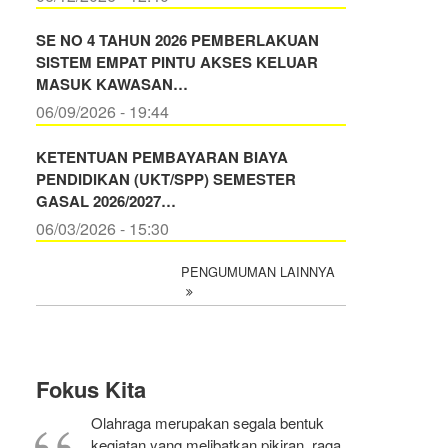
SE NO 4 TAHUN 2026 PEMBERLAKUAN
SISTEM EMPAT PINTU AKSES KELUAR
MASUK KAWASAN…
06/09/2026 - 19:44
KETENTUAN PEMBAYARAN BIAYA
PENDIDIKAN (UKT/SPP) SEMESTER
GASAL 2026/2027…
06/03/2026 - 15:30
PENGUMUMAN LAINNYA
Fokus Kita
Olahraga merupakan segala bentuk
kegiatan yang melibatkan pikiran, raga,