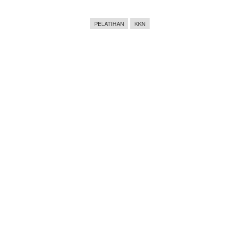
PELATIHAN
KKN