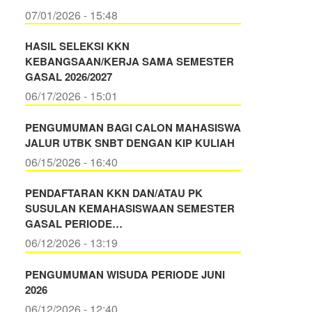
07/01/2026 - 15:48
HASIL SELEKSI KKN
KEBANGSAAN/KERJA SAMA SEMESTER
GASAL 2026/2027
06/17/2026 - 15:01
PENGUMUMAN BAGI CALON MAHASISWA
JALUR UTBK SNBT DENGAN KIP KULIAH
06/15/2026 - 16:40
PENDAFTARAN KKN DAN/ATAU PK
SUSULAN KEMAHASISWAAN SEMESTER
GASAL PERIODE…
06/12/2026 - 13:19
PENGUMUMAN WISUDA PERIODE JUNI
2026
06/12/2026 - 12:40