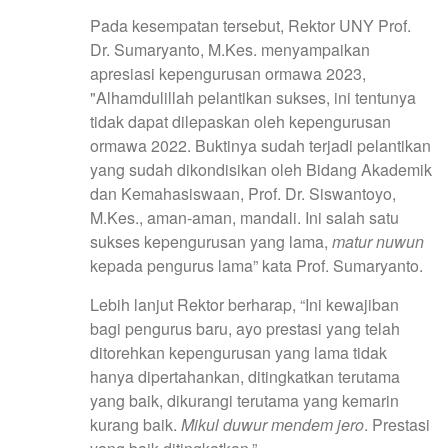
Pada kesempatan tersebut, Rektor UNY Prof.
Dr. Sumaryanto, M.Kes. menyampaikan
apresiasi kepengurusan ormawa 2023,
"Alhamdulillah pelantikan sukses, ini tentunya
tidak dapat dilepaskan oleh kepengurusan
ormawa 2022. Buktinya sudah terjadi pelantikan
yang sudah dikondisikan oleh Bidang Akademik
dan Kemahasiswaan, Prof. Dr. Siswantoyo,
M.Kes., aman-aman, mandali. Ini salah satu
sukses kepengurusan yang lama,
matur nuwun
kepada pengurus lama” kata Prof. Sumaryanto.
Lebih lanjut Rektor berharap, “Ini kewajiban
bagi pengurus baru, ayo prestasi yang telah
ditorehkan kepengurusan yang lama tidak
hanya dipertahankan, ditingkatkan terutama
yang baik, dikurangi terutama yang kemarin
kurang baik.
Mikul duwur mendem jero
. Prestasi