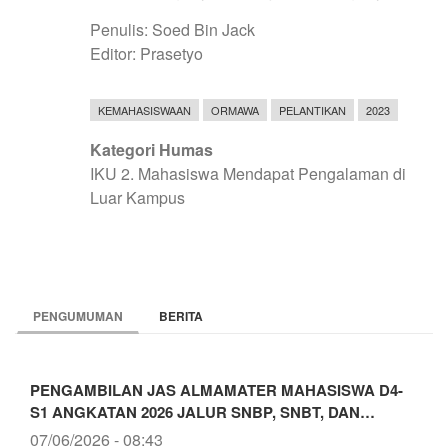
Penulis: Soed Bin Jack
Editor: Prasetyo
KEMAHASISWAAN
ORMAWA
PELANTIKAN
2023
Kategori Humas
IKU 2. Mahasiswa Mendapat Pengalaman di
Luar Kampus
PENGUMUMAN
BERITA
PENGAMBILAN JAS ALMAMATER MAHASISWA D4-
S1 ANGKATAN 2026 JALUR SNBP, SNBT, DAN…
07/06/2026 - 08:43