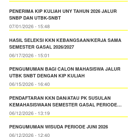
PENERIMA KIP KULIAH UNY TAHUN 2026 JALUR
SNBP DAN UTBK-SNBT
07/01/2026 - 15:48
HASIL SELEKSI KKN KEBANGSAAN/KERJA SAMA
SEMESTER GASAL 2026/2027
06/17/2026 - 15:01
PENGUMUMAN BAGI CALON MAHASISWA JALUR
UTBK SNBT DENGAN KIP KULIAH
06/15/2026 - 16:40
PENDAFTARAN KKN DAN/ATAU PK SUSULAN
KEMAHASISWAAN SEMESTER GASAL PERIODE…
06/12/2026 - 13:19
PENGUMUMAN WISUDA PERIODE JUNI 2026
06/12/2026 - 12:40