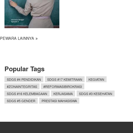
PEWARA LAINNYA
Popular Tags
SDGS #4 PENDIDIKAN
SDGS #17 KEMITRAAN
KEGIATAN
#ZONAINTEGRITAS
#REFORMASIBIROKRASI
SDGS #16 KELEMBAGAAN
KERJASAMA
SDGS #3 KESEHATAN
SDGS #5 GENDER
PRESTASI MAHASISWA