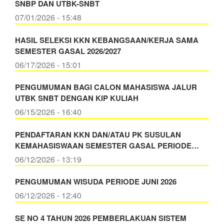
SNBP DAN UTBK-SNBT
07/01/2026 - 15:48
HASIL SELEKSI KKN KEBANGSAAN/KERJA SAMA
SEMESTER GASAL 2026/2027
06/17/2026 - 15:01
PENGUMUMAN BAGI CALON MAHASISWA JALUR
UTBK SNBT DENGAN KIP KULIAH
06/15/2026 - 16:40
PENDAFTARAN KKN DAN/ATAU PK SUSULAN
KEMAHASISWAAN SEMESTER GASAL PERIODE…
06/12/2026 - 13:19
PENGUMUMAN WISUDA PERIODE JUNI 2026
06/12/2026 - 12:40
SE NO 4 TAHUN 2026 PEMBERLAKUAN SISTEM