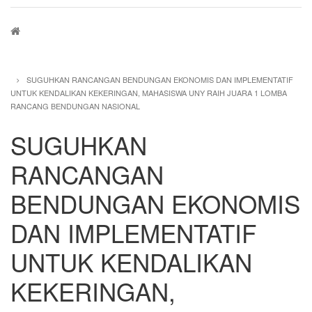
Breadcrumb
SUGUHKAN RANCANGAN BENDUNGAN EKONOMIS DAN IMPLEMENTATIF
UNTUK KENDALIKAN KEKERINGAN, MAHASISWA UNY RAIH JUARA 1 LOMBA
RANCANG BENDUNGAN NASIONAL
SUGUHKAN
RANCANGAN
BENDUNGAN EKONOMIS
DAN IMPLEMENTATIF
UNTUK KENDALIKAN
KEKERINGAN,