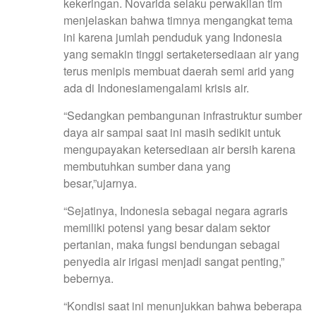
kekeringan. Novarida selaku perwakilan tim
menjelaskan bahwa timnya mengangkat tema
ini karena jumlah penduduk yang Indonesia
yang semakin tinggi sertaketersediaan air yang
terus menipis membuat daerah semi arid yang
ada di Indonesiamengalami krisis air.
“Sedangkan pembangunan infrastruktur sumber
daya air sampai saat ini masih sedikit untuk
mengupayakan ketersediaan air bersih karena
membutuhkan sumber dana yang
besar,”ujarnya.
“Sejatinya, Indonesia sebagai negara agraris
memiliki potensi yang besar dalam sektor
pertanian, maka fungsi bendungan sebagai
penyedia air irigasi menjadi sangat penting,”
bebernya.
“Kondisi saat ini menunjukkan bahwa beberapa