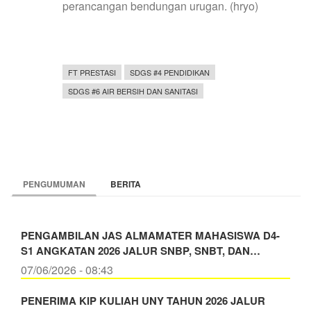
perancangan bendungan urugan. (hryo)
FT PRESTASI
SDGS #4 PENDIDIKAN
SDGS #6 AIR BERSIH DAN SANITASI
PENGUMUMAN
BERITA
PENGAMBILAN JAS ALMAMATER MAHASISWA D4-
S1 ANGKATAN 2026 JALUR SNBP, SNBT, DAN…
07/06/2026 - 08:43
PENERIMA KIP KULIAH UNY TAHUN 2026 JALUR