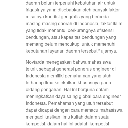
daerah belum terpenuhi kebutuhan air untuk
irigasinya yang disebabkan oleh banyak faktor
misalnya kondisi geografis yang berbeda
masing-masing daerah di Indonesia, faktor iklim
yang tidak menentu, berkurangnya efisiensi
bendungan, atau kapasitas bendungan yang
memang belum mencukupi untuk memenuhi
kebutuhan layanan daerah tersebut,” ujarnya.
Noviarda menegaskan bahwa mahasiswa
teknik sebagai generasi penerus engineer di
Indonesia memiliki pemahaman yang utuh
terhadap ilmu keteknikan khususnya pada
bidang pengairan. Hal ini berguna dalam
meningkatkan daya saing global para engineer
Indonesia. Pemahaman yang utuh tersebut
dapat dicapai dengan cara memacu mahasiswa
mengaplikasikan ilmu kuliah dalam suatu
kompetisi, dalam hal ini adalah kompetisi