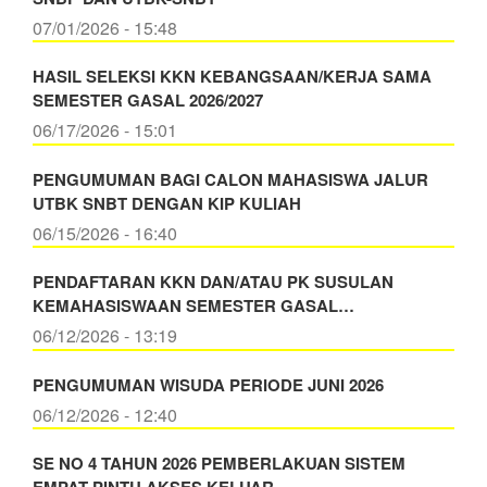
07/01/2026 - 15:48
HASIL SELEKSI KKN KEBANGSAAN/KERJA SAMA
SEMESTER GASAL 2026/2027
06/17/2026 - 15:01
PENGUMUMAN BAGI CALON MAHASISWA JALUR
UTBK SNBT DENGAN KIP KULIAH
06/15/2026 - 16:40
PENDAFTARAN KKN DAN/ATAU PK SUSULAN
KEMAHASISWAAN SEMESTER GASAL…
06/12/2026 - 13:19
PENGUMUMAN WISUDA PERIODE JUNI 2026
06/12/2026 - 12:40
SE NO 4 TAHUN 2026 PEMBERLAKUAN SISTEM