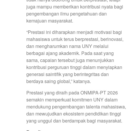
juga mampu memberikan kontribusi nyata bagi
pengembangan ilmu pengetahuan dan
kemajuan masyarakat.
“Prestasi ini diharapkan menjadi motivasi bagi
mahasiswa untuk terus berprestasi, berinovasi,
dan mengharumkan nama UNY melalui
berbagai ajang akademik. Pada saat yang
sama, capaian tersebut juga menunjukkan
kontribusi perguruan tinggi dalam menyiapkan
generasi saintifik yang berintegritas dan
berdaya saing global,” katanya.
Prestasi yang diraih pada ONMIPA-PT 2026
semakin memperkuat komitmen UNY dalam
mendukung pengembangan talenta mahasiswa,
dan mewujudkan ekosistem pendidikan tinggi
yang unggul dan berdampak bagi masyarakat.