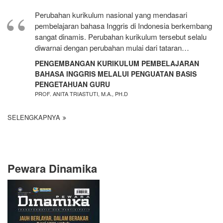
Perubahan kurikulum nasional yang mendasari
pembelajaran bahasa Inggris di Indonesia berkembang
sangat dinamis. Perubahan kurikulum tersebut selalu
diwarnai dengan perubahan mulai dari tataran…
PENGEMBANGAN KURIKULUM PEMBELAJARAN
BAHASA INGGRIS MELALUI PENGUATAN BASIS
PENGETAHUAN GURU
PROF. ANITA TRIASTUTI, M.A., PH.D
SELENGKAPNYA
Pewara Dinamika