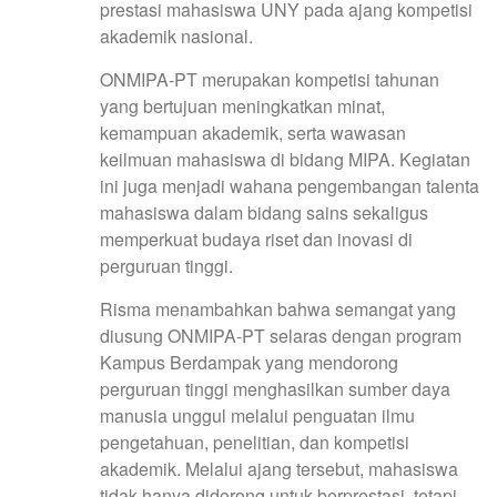
prestasi mahasiswa UNY pada ajang kompetisi
akademik nasional.
ONMIPA-PT merupakan kompetisi tahunan
yang bertujuan meningkatkan minat,
kemampuan akademik, serta wawasan
keilmuan mahasiswa di bidang MIPA. Kegiatan
ini juga menjadi wahana pengembangan talenta
mahasiswa dalam bidang sains sekaligus
memperkuat budaya riset dan inovasi di
perguruan tinggi.
Risma menambahkan bahwa semangat yang
diusung ONMIPA-PT selaras dengan program
Kampus Berdampak yang mendorong
perguruan tinggi menghasilkan sumber daya
manusia unggul melalui penguatan ilmu
pengetahuan, penelitian, dan kompetisi
akademik. Melalui ajang tersebut, mahasiswa
tidak hanya didorong untuk berprestasi, tetapi