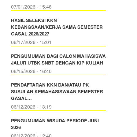
07/01/2026 - 15:48
HASIL SELEKSI KKN
KEBANGSAAN/KERJA SAMA SEMESTER
GASAL 2026/2027
06/17/2026 - 15:01
PENGUMUMAN BAGI CALON MAHASISWA
JALUR UTBK SNBT DENGAN KIP KULIAH
06/15/2026 - 16:40
PENDAFTARAN KKN DAN/ATAU PK
SUSULAN KEMAHASISWAAN SEMESTER
GASAL…
06/12/2026 - 13:19
PENGUMUMAN WISUDA PERIODE JUNI
2026
06/12/2026 - 12:40