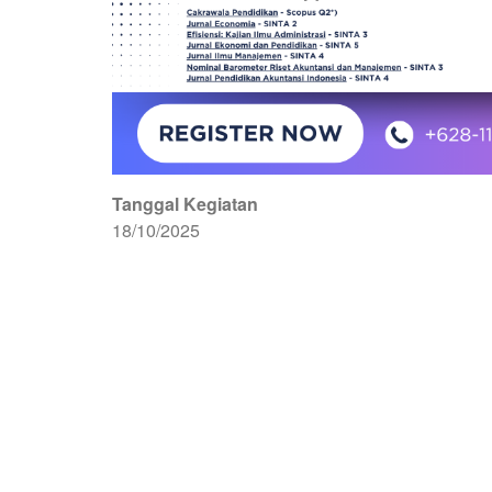
Tanggal Kegiatan
18/10/2025