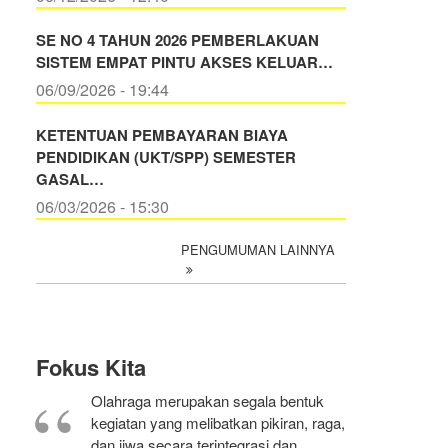
SE NO 4 TAHUN 2026 PEMBERLAKUAN
SISTEM EMPAT PINTU AKSES KELUAR…
06/09/2026 - 19:44
KETENTUAN PEMBAYARAN BIAYA
PENDIDIKAN (UKT/SPP) SEMESTER
GASAL…
06/03/2026 - 15:30
PENGUMUMAN LAINNYA
Fokus Kita
Olahraga merupakan segala bentuk
kegiatan yang melibatkan pikiran, raga,
dan jiwa secara terintegrasi dan