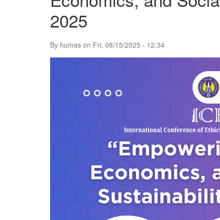
2025
By
humas
on
Fri, 08/15/2025 - 12:34