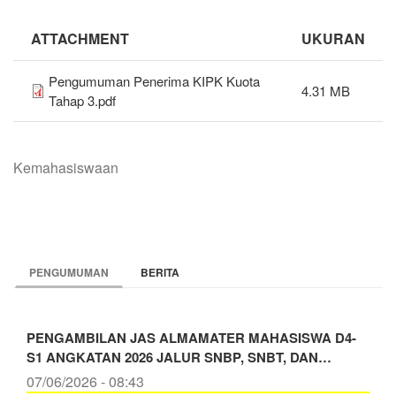
ATTACHMENT
UKURAN
Pengumuman Penerima KIPK Kuota
4.31 MB
Tahap 3.pdf
Kemahasiswaan
PENGUMUMAN
BERITA
PENGAMBILAN JAS ALMAMATER MAHASISWA D4-
S1 ANGKATAN 2026 JALUR SNBP, SNBT, DAN…
07/06/2026 - 08:43