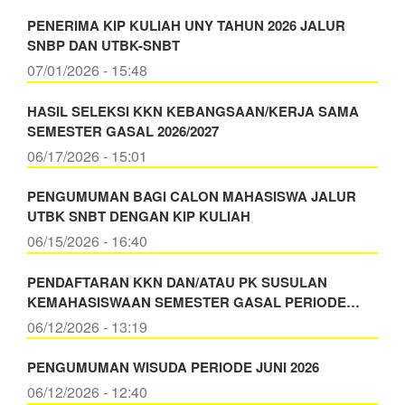
PENERIMA KIP KULIAH UNY TAHUN 2026 JALUR
SNBP DAN UTBK-SNBT
07/01/2026 - 15:48
HASIL SELEKSI KKN KEBANGSAAN/KERJA SAMA
SEMESTER GASAL 2026/2027
06/17/2026 - 15:01
PENGUMUMAN BAGI CALON MAHASISWA JALUR
UTBK SNBT DENGAN KIP KULIAH
06/15/2026 - 16:40
PENDAFTARAN KKN DAN/ATAU PK SUSULAN
KEMAHASISWAAN SEMESTER GASAL PERIODE…
06/12/2026 - 13:19
PENGUMUMAN WISUDA PERIODE JUNI 2026
06/12/2026 - 12:40