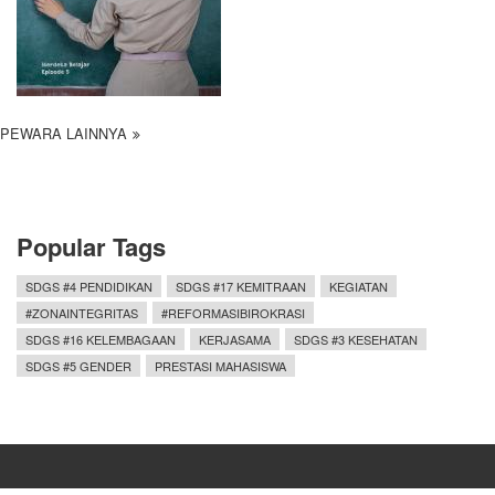
PEWARA LAINNYA
Popular Tags
SDGS #4 PENDIDIKAN
SDGS #17 KEMITRAAN
KEGIATAN
#ZONAINTEGRITAS
#REFORMASIBIROKRASI
SDGS #16 KELEMBAGAAN
KERJASAMA
SDGS #3 KESEHATAN
SDGS #5 GENDER
PRESTASI MAHASISWA