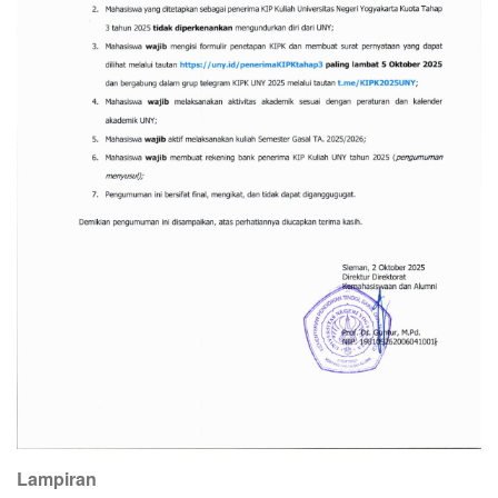
Lampiran