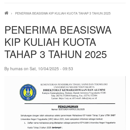
Breadcrumb
PENERIMA BEASISWA KIP KULIAH KUOTA TAHAP 3 TAHUN 2025
PENERIMA BEASISWA
KIP KULIAH KUOTA
TAHAP 3 TAHUN 2025
By
humas
on
Sat, 10/04/2025 - 09:53