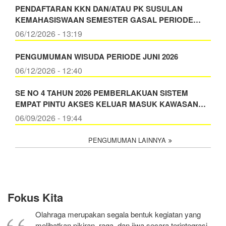
PENDAFTARAN KKN DAN/ATAU PK SUSULAN
KEMAHASISWAAN SEMESTER GASAL PERIODE…
06/12/2026 - 13:19
PENGUMUMAN WISUDA PERIODE JUNI 2026
06/12/2026 - 12:40
SE NO 4 TAHUN 2026 PEMBERLAKUAN SISTEM
EMPAT PINTU AKSES KELUAR MASUK KAWASAN…
06/09/2026 - 19:44
PENGUMUMAN LAINNYA
Fokus Kita
Olahraga merupakan segala bentuk kegiatan yang
melibatkan pikiran, raga, dan jiwa secara terintegrasi