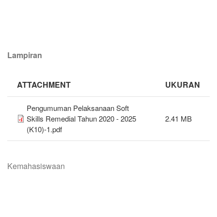
Lampiran
ATTACHMENT
UKURAN
Pengumuman Pelaksanaan Soft
Skills Remedial Tahun 2020 - 2025
2.41 MB
(K10)-1.pdf
Kemahasiswaan