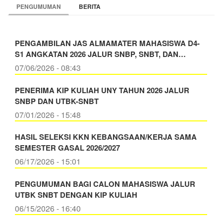
PENGUMUMAN
BERITA
PENGAMBILAN JAS ALMAMATER MAHASISWA D4-
S1 ANGKATAN 2026 JALUR SNBP, SNBT, DAN…
07/06/2026 - 08:43
PENERIMA KIP KULIAH UNY TAHUN 2026 JALUR
SNBP DAN UTBK-SNBT
07/01/2026 - 15:48
HASIL SELEKSI KKN KEBANGSAAN/KERJA SAMA
SEMESTER GASAL 2026/2027
06/17/2026 - 15:01
PENGUMUMAN BAGI CALON MAHASISWA JALUR
UTBK SNBT DENGAN KIP KULIAH
06/15/2026 - 16:40