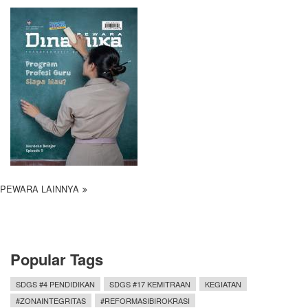
PEWARA LAINNYA
Popular Tags
SDGS #4 PENDIDIKAN
SDGS #17 KEMITRAAN
KEGIATAN
#ZONAINTEGRITAS
#REFORMASIBIROKRASI