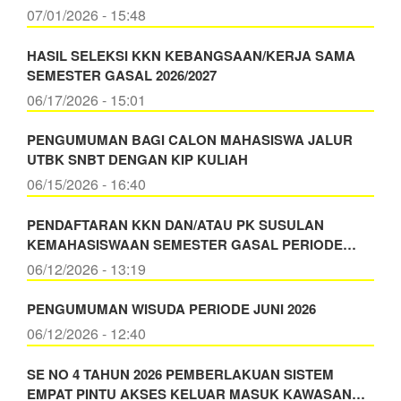
07/01/2026 - 15:48
HASIL SELEKSI KKN KEBANGSAAN/KERJA SAMA
SEMESTER GASAL 2026/2027
06/17/2026 - 15:01
PENGUMUMAN BAGI CALON MAHASISWA JALUR
UTBK SNBT DENGAN KIP KULIAH
06/15/2026 - 16:40
PENDAFTARAN KKN DAN/ATAU PK SUSULAN
KEMAHASISWAAN SEMESTER GASAL PERIODE…
06/12/2026 - 13:19
PENGUMUMAN WISUDA PERIODE JUNI 2026
06/12/2026 - 12:40
SE NO 4 TAHUN 2026 PEMBERLAKUAN SISTEM
EMPAT PINTU AKSES KELUAR MASUK KAWASAN…