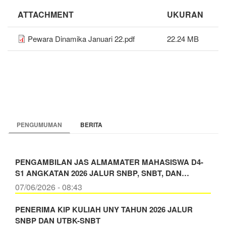
ATTACHMENT
UKURAN
Pewara Dinamika Januari 22.pdf
22.24 MB
PENGUMUMAN
BERITA
PENGAMBILAN JAS ALMAMATER MAHASISWA D4-
S1 ANGKATAN 2026 JALUR SNBP, SNBT, DAN…
07/06/2026 - 08:43
PENERIMA KIP KULIAH UNY TAHUN 2026 JALUR
SNBP DAN UTBK-SNBT