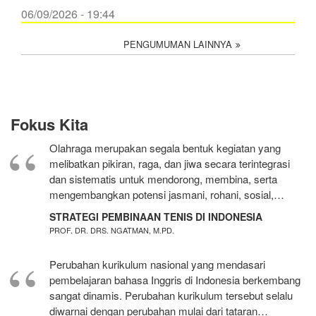
06/09/2026 - 19:44
PENGUMUMAN LAINNYA
Fokus Kita
Olahraga merupakan segala bentuk kegiatan yang
melibatkan pikiran, raga, dan jiwa secara terintegrasi
dan sistematis untuk mendorong, membina, serta
mengembangkan potensi jasmani, rohani, sosial,…
STRATEGI PEMBINAAN TENIS DI INDONESIA
PROF. DR. DRS. NGATMAN, M.PD.
Perubahan kurikulum nasional yang mendasari
pembelajaran bahasa Inggris di Indonesia berkembang
sangat dinamis. Perubahan kurikulum tersebut selalu
diwarnai dengan perubahan mulai dari tataran…