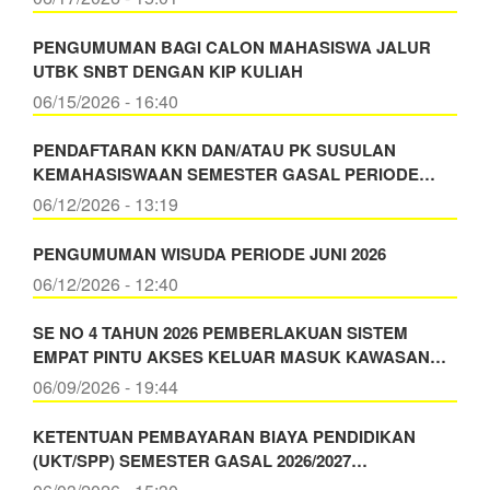
PENGUMUMAN BAGI CALON MAHASISWA JALUR
UTBK SNBT DENGAN KIP KULIAH
06/15/2026 - 16:40
PENDAFTARAN KKN DAN/ATAU PK SUSULAN
KEMAHASISWAAN SEMESTER GASAL PERIODE…
06/12/2026 - 13:19
PENGUMUMAN WISUDA PERIODE JUNI 2026
06/12/2026 - 12:40
SE NO 4 TAHUN 2026 PEMBERLAKUAN SISTEM
EMPAT PINTU AKSES KELUAR MASUK KAWASAN…
06/09/2026 - 19:44
KETENTUAN PEMBAYARAN BIAYA PENDIDIKAN
(UKT/SPP) SEMESTER GASAL 2026/2027…