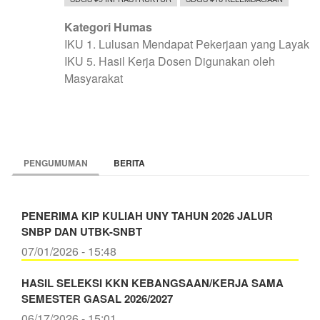
Kategori Humas
IKU 1. Lulusan Mendapat Pekerjaan yang Layak
IKU 5. Hasil Kerja Dosen Digunakan oleh
Masyarakat
PENGUMUMAN
BERITA
PENERIMA KIP KULIAH UNY TAHUN 2026 JALUR
SNBP DAN UTBK-SNBT
07/01/2026 - 15:48
HASIL SELEKSI KKN KEBANGSAAN/KERJA SAMA
SEMESTER GASAL 2026/2027
06/17/2026 - 15:01