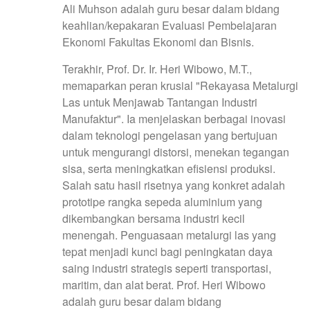
Ali Muhson adalah guru besar dalam bidang
keahlian/kepakaran Evaluasi Pembelajaran
Ekonomi Fakultas Ekonomi dan Bisnis.
Terakhir, Prof. Dr. Ir. Heri Wibowo, M.T.,
memaparkan peran krusial "Rekayasa Metalurgi
Las untuk Menjawab Tantangan Industri
Manufaktur". Ia menjelaskan berbagai inovasi
dalam teknologi pengelasan yang bertujuan
untuk mengurangi distorsi, menekan tegangan
sisa, serta meningkatkan efisiensi produksi.
Salah satu hasil risetnya yang konkret adalah
prototipe rangka sepeda aluminium yang
dikembangkan bersama industri kecil
menengah. Penguasaan metalurgi las yang
tepat menjadi kunci bagi peningkatan daya
saing industri strategis seperti transportasi,
maritim, dan alat berat. Prof. Heri Wibowo
adalah guru besar dalam bidang