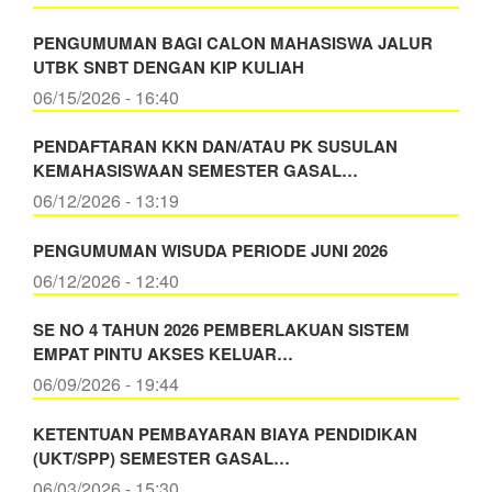
PENGUMUMAN BAGI CALON MAHASISWA JALUR
UTBK SNBT DENGAN KIP KULIAH
06/15/2026 - 16:40
PENDAFTARAN KKN DAN/ATAU PK SUSULAN
KEMAHASISWAAN SEMESTER GASAL…
06/12/2026 - 13:19
PENGUMUMAN WISUDA PERIODE JUNI 2026
06/12/2026 - 12:40
SE NO 4 TAHUN 2026 PEMBERLAKUAN SISTEM
EMPAT PINTU AKSES KELUAR…
06/09/2026 - 19:44
KETENTUAN PEMBAYARAN BIAYA PENDIDIKAN
(UKT/SPP) SEMESTER GASAL…
06/03/2026 - 15:30