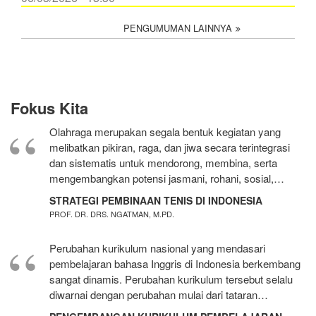
PENGUMUMAN LAINNYA
Fokus Kita
Olahraga merupakan segala bentuk kegiatan yang
melibatkan pikiran, raga, dan jiwa secara terintegrasi
dan sistematis untuk mendorong, membina, serta
mengembangkan potensi jasmani, rohani, sosial,…
STRATEGI PEMBINAAN TENIS DI INDONESIA
PROF. DR. DRS. NGATMAN, M.PD.
Perubahan kurikulum nasional yang mendasari
pembelajaran bahasa Inggris di Indonesia berkembang
sangat dinamis. Perubahan kurikulum tersebut selalu
diwarnai dengan perubahan mulai dari tataran…