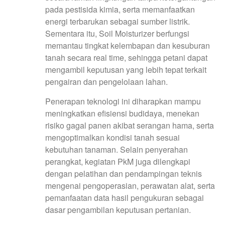
pada pestisida kimia, serta memanfaatkan
energi terbarukan sebagai sumber listrik.
Sementara itu, Soil Moisturizer berfungsi
memantau tingkat kelembapan dan kesuburan
tanah secara real time, sehingga petani dapat
mengambil keputusan yang lebih tepat terkait
pengairan dan pengelolaan lahan.
Penerapan teknologi ini diharapkan mampu
meningkatkan efisiensi budidaya, menekan
risiko gagal panen akibat serangan hama, serta
mengoptimalkan kondisi tanah sesuai
kebutuhan tanaman. Selain penyerahan
perangkat, kegiatan PkM juga dilengkapi
dengan pelatihan dan pendampingan teknis
mengenai pengoperasian, perawatan alat, serta
pemanfaatan data hasil pengukuran sebagai
dasar pengambilan keputusan pertanian.