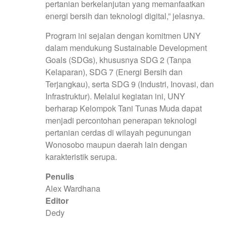
pertanian berkelanjutan yang memanfaatkan
energi bersih dan teknologi digital,” jelasnya.
Program ini sejalan dengan komitmen UNY
dalam mendukung Sustainable Development
Goals (SDGs), khususnya SDG 2 (Tanpa
Kelaparan), SDG 7 (Energi Bersih dan
Terjangkau), serta SDG 9 (Industri, Inovasi, dan
Infrastruktur). Melalui kegiatan ini, UNY
berharap Kelompok Tani Tunas Muda dapat
menjadi percontohan penerapan teknologi
pertanian cerdas di wilayah pegunungan
Wonosobo maupun daerah lain dengan
karakteristik serupa.
Penulis
Alex Wardhana
Editor
Dedy