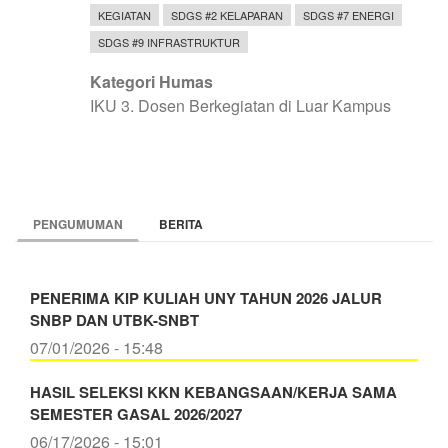
KEGIATAN
SDGS #2 KELAPARAN
SDGS #7 ENERGI
SDGS #9 INFRASTRUKTUR
Kategori Humas
IKU 3. Dosen Berkegiatan di Luar Kampus
PENGUMUMAN
BERITA
PENERIMA KIP KULIAH UNY TAHUN 2026 JALUR
SNBP DAN UTBK-SNBT
07/01/2026 - 15:48
HASIL SELEKSI KKN KEBANGSAAN/KERJA SAMA
SEMESTER GASAL 2026/2027
06/17/2026 - 15:01