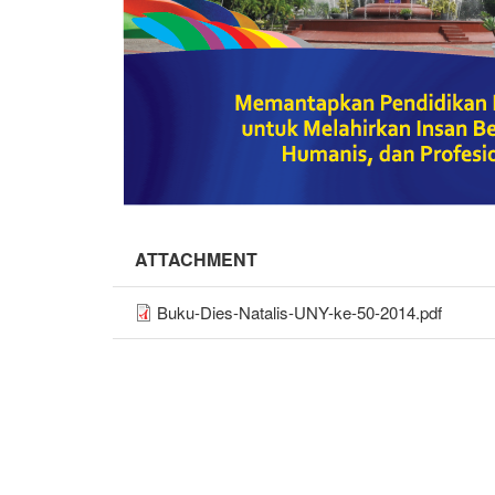
ATTACHMENT
Buku-Dies-Natalis-UNY-ke-50-2014.pdf