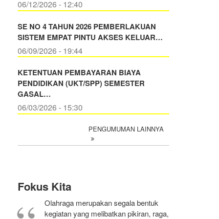
06/12/2026 - 12:40
SE NO 4 TAHUN 2026 PEMBERLAKUAN
SISTEM EMPAT PINTU AKSES KELUAR…
06/09/2026 - 19:44
KETENTUAN PEMBAYARAN BIAYA
PENDIDIKAN (UKT/SPP) SEMESTER
GASAL…
06/03/2026 - 15:30
PENGUMUMAN LAINNYA
Fokus Kita
Olahraga merupakan segala bentuk
kegiatan yang melibatkan pikiran, raga,