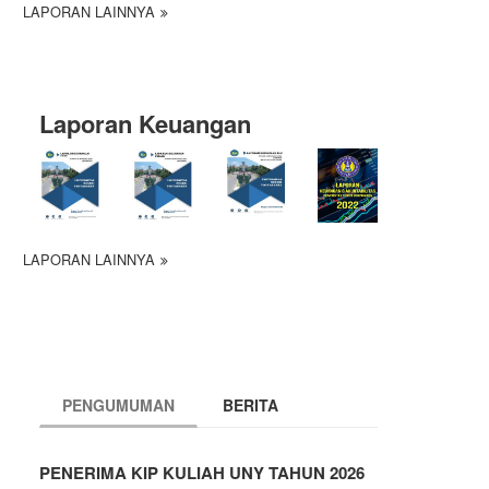
LAPORAN LAINNYA
Laporan Keuangan
LAPORAN LAINNYA
PENGUMUMAN
BERITA
PENERIMA KIP KULIAH UNY TAHUN 2026