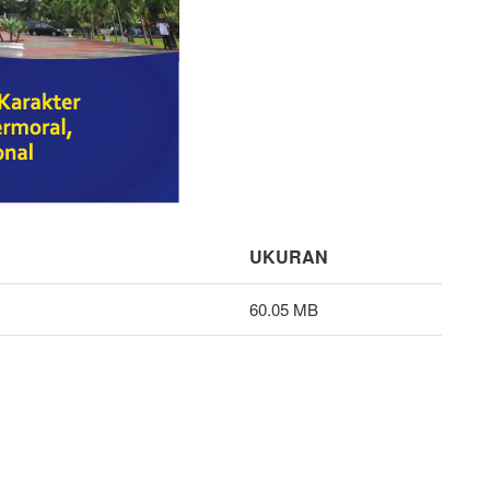
UKURAN
60.05 MB