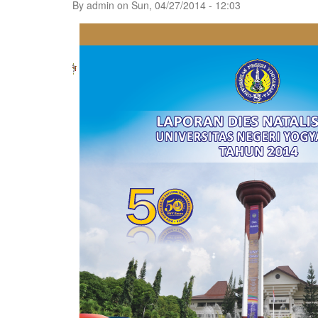
By
admin
on
Sun, 04/27/2014 - 12:03