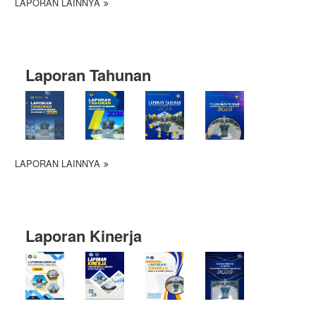
LAPORAN LAINNYA
Laporan Tahunan
LAPORAN LAINNYA
Laporan Kinerja