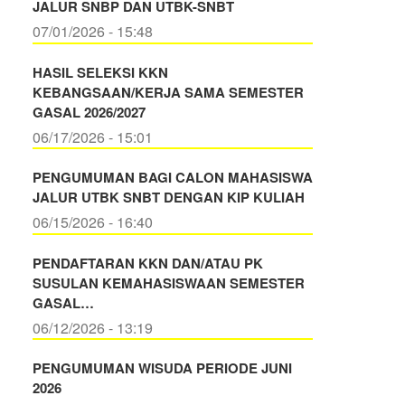
JALUR SNBP DAN UTBK-SNBT
07/01/2026 - 15:48
HASIL SELEKSI KKN
KEBANGSAAN/KERJA SAMA SEMESTER
GASAL 2026/2027
06/17/2026 - 15:01
PENGUMUMAN BAGI CALON MAHASISWA
JALUR UTBK SNBT DENGAN KIP KULIAH
06/15/2026 - 16:40
PENDAFTARAN KKN DAN/ATAU PK
SUSULAN KEMAHASISWAAN SEMESTER
GASAL…
06/12/2026 - 13:19
PENGUMUMAN WISUDA PERIODE JUNI
2026