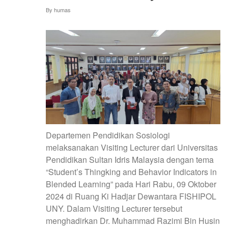
By
humas
Departemen Pendidikan Sosiologi
melaksanakan Visiting Lecturer dari Universitas
Pendidikan Sultan Idris Malaysia dengan tema
“Student’s Thingking and Behavior Indicators in
Blended Learning” pada Hari Rabu, 09 Oktober
2024 di Ruang Ki Hadjar Dewantara FISHIPOL
UNY. Dalam Visiting Lecturer tersebut
menghadirkan Dr. Muhammad Razimi Bin Husin