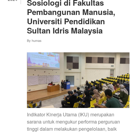
Sosiologi di Fakultas
Pembangunan Manusia,
Universiti Pendidikan
Sultan Idris Malaysia
By
humas
Indikator Kinerja Utama (IKU) merupakan
sarana untuk mengukur performa perguruan
tinggi dalam melakukan pengelolaan, baik