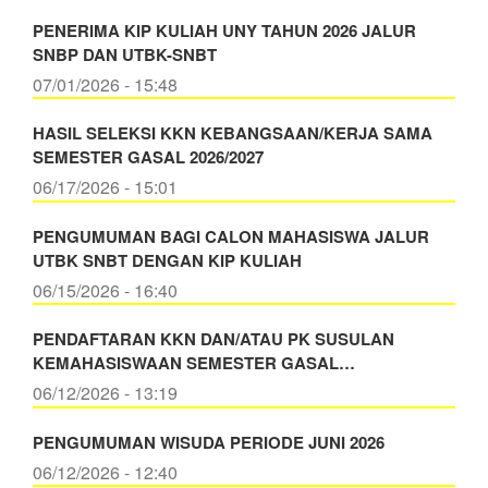
PENERIMA KIP KULIAH UNY TAHUN 2026 JALUR
SNBP DAN UTBK-SNBT
07/01/2026 - 15:48
HASIL SELEKSI KKN KEBANGSAAN/KERJA SAMA
SEMESTER GASAL 2026/2027
06/17/2026 - 15:01
PENGUMUMAN BAGI CALON MAHASISWA JALUR
UTBK SNBT DENGAN KIP KULIAH
06/15/2026 - 16:40
PENDAFTARAN KKN DAN/ATAU PK SUSULAN
KEMAHASISWAAN SEMESTER GASAL…
06/12/2026 - 13:19
PENGUMUMAN WISUDA PERIODE JUNI 2026
06/12/2026 - 12:40