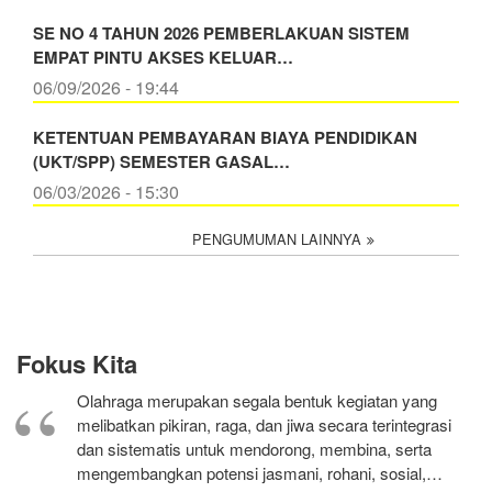
SE NO 4 TAHUN 2026 PEMBERLAKUAN SISTEM
EMPAT PINTU AKSES KELUAR…
06/09/2026 - 19:44
KETENTUAN PEMBAYARAN BIAYA PENDIDIKAN
(UKT/SPP) SEMESTER GASAL…
06/03/2026 - 15:30
PENGUMUMAN LAINNYA
Fokus Kita
Olahraga merupakan segala bentuk kegiatan yang
melibatkan pikiran, raga, dan jiwa secara terintegrasi
dan sistematis untuk mendorong, membina, serta
mengembangkan potensi jasmani, rohani, sosial,…