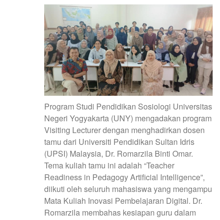
Program Studi Pendidikan Sosiologi Universitas
Negeri Yogyakarta (UNY) mengadakan program
Visiting Lecturer dengan menghadirkan dosen
tamu dari Universiti Pendidikan Sultan Idris
(UPSI) Malaysia, Dr. Romarzila Binti Omar.
Tema kuliah tamu ini adalah “Teacher
Readiness in Pedagogy Artificial Intelligence”,
diikuti oleh seluruh mahasiswa yang mengampu
Mata Kuliah Inovasi Pembelajaran Digital. Dr.
Romarzila membahas kesiapan guru dalam