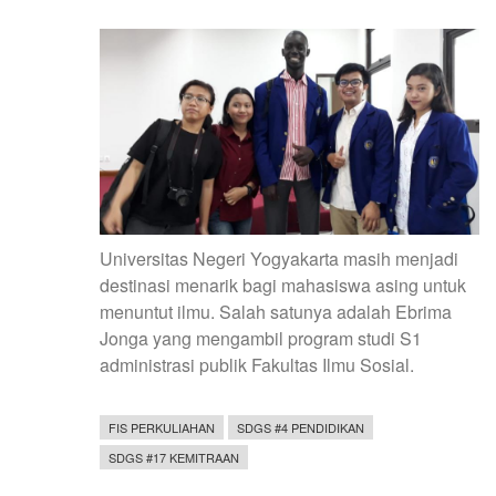
Universitas Negeri Yogyakarta masih menjadi
destinasi menarik bagi mahasiswa asing untuk
menuntut ilmu. Salah satunya adalah Ebrima
Jonga yang mengambil program studi S1
administrasi publik Fakultas Ilmu Sosial.
FIS PERKULIAHAN
SDGS #4 PENDIDIKAN
SDGS #17 KEMITRAAN