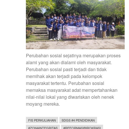
Perubahan sosial sejatinya merupakan proses
alami yang akan dialami oleh masyarakat.
Perubahan sosial pasti terjadi dan tidak
memihak akan terjadi pada kelompok
masyarakat tertentu. Perubahan sosial
memaksa masyarakat adat mempertahankan
nilai-nilai lokal yang diwariskan oleh nenek
moyang mereka.
FIS PERKULIAHAN
SDGS #4 PENDIDIKAN
#ZONAINTEGRITAS
#REFORMASIBIROKRASI