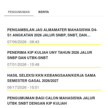
PENGUMUMAN
BERITA
PENGAMBILAN JAS ALMAMATER MAHASISWA D4-
S1 ANGKATAN 2026 JALUR SNBP, SNBT, DAN…
07/06/2026 - 08:43
PENERIMA KIP KULIAH UNY TAHUN 2026 JALUR
SNBP DAN UTBK-SNBT
07/01/2026 - 15:48
HASIL SELEKSI KKN KEBANGSAAN/KERJA SAMA
SEMESTER GASAL 2026/2027
06/17/2026 - 15:01
PENGUMUMAN BAGI CALON MAHASISWA JALUR
UTBK SNBT DENGAN KIP KULIAH