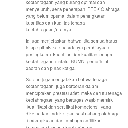
keolahragaan yang kurang optimal dan
menyeluruh, serta penerapan IPTEK Olahraga
yang belum optimal dalam peningkatan
kuantitas dan kualitas tenaga
keolahragaan,”urainya.
Ia juga menjelaskan bahwa kita semua harus
tetap optimis karena adanya pembiayaan
peningkatan kuantitas dan kualitas tenaga
keolahragaan melalui BUMN, pemerintah
daerah dan pihak ketiga.
Surono juga mengatakan bahwa tenaga
keolahragaan juga berperan dalam
menciptakan prestasi atlet, maka dari itu tenaga
keolahragaan yang bertugas wajib memiliki
kualifikasi dan sertifikat kompetensi yang
dikeluarkan induk organisasi cabang olahraga
bersangkutan dan lembaga sertifikasi
kompetensi tenaga keolahragaan.