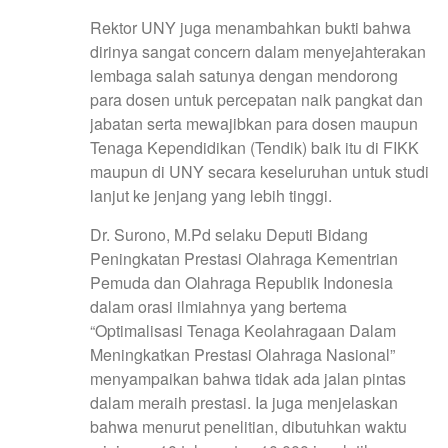
Rektor UNY juga menambahkan bukti bahwa
dirinya sangat concern dalam menyejahterakan
lembaga salah satunya dengan mendorong
para dosen untuk percepatan naik pangkat dan
jabatan serta mewajibkan para dosen maupun
Tenaga Kependidikan (Tendik) baik itu di FIKK
maupun di UNY secara keseluruhan untuk studi
lanjut ke jenjang yang lebih tinggi.
Dr. Surono, M.Pd selaku Deputi Bidang
Peningkatan Prestasi Olahraga Kementrian
Pemuda dan Olahraga Republik Indonesia
dalam orasi ilmiahnya yang bertema
“Optimalisasi Tenaga Keolahragaan Dalam
Meningkatkan Prestasi Olahraga Nasional”
menyampaikan bahwa tidak ada jalan pintas
dalam meraih prestasi. Ia juga menjelaskan
bahwa menurut penelitian, dibutuhkan waktu