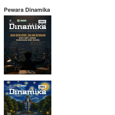
Pewara Dinamika