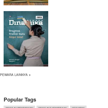
PEWARA LAINNYA
Popular Tags