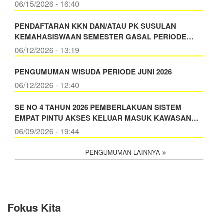
06/15/2026 - 16:40
PENDAFTARAN KKN DAN/ATAU PK SUSULAN
KEMAHASISWAAN SEMESTER GASAL PERIODE…
06/12/2026 - 13:19
PENGUMUMAN WISUDA PERIODE JUNI 2026
06/12/2026 - 12:40
SE NO 4 TAHUN 2026 PEMBERLAKUAN SISTEM
EMPAT PINTU AKSES KELUAR MASUK KAWASAN…
06/09/2026 - 19:44
PENGUMUMAN LAINNYA
Fokus Kita