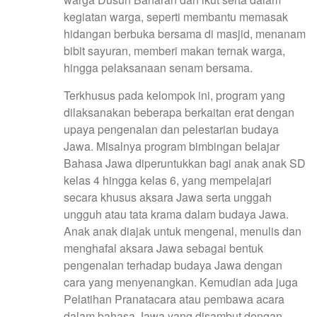
kegiatan warga, seperti membantu memasak
hidangan berbuka bersama di masjid, menanam
bibit sayuran, memberi makan ternak warga,
hingga pelaksanaan senam bersama.
Terkhusus pada kelompok ini, program yang
dilaksanakan beberapa berkaitan erat dengan
upaya pengenalan dan pelestarian budaya
Jawa. Misalnya program bimbingan belajar
Bahasa Jawa diperuntukkan bagi anak anak SD
kelas 4 hingga kelas 6, yang mempelajari
secara khusus aksara Jawa serta unggah
ungguh atau tata krama dalam budaya Jawa.
Anak anak diajak untuk mengenal, menulis dan
menghafal aksara Jawa sebagai bentuk
pengenalan terhadap budaya Jawa dengan
cara yang menyenangkan. Kemudian ada juga
Pelatihan Pranatacara atau pembawa acara
dalam bahasa Jawa yang disambut dengan