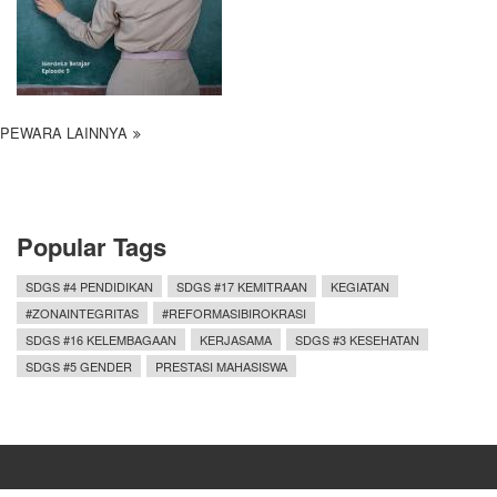
PEWARA LAINNYA
Popular Tags
SDGS #4 PENDIDIKAN
SDGS #17 KEMITRAAN
KEGIATAN
#ZONAINTEGRITAS
#REFORMASIBIROKRASI
SDGS #16 KELEMBAGAAN
KERJASAMA
SDGS #3 KESEHATAN
SDGS #5 GENDER
PRESTASI MAHASISWA