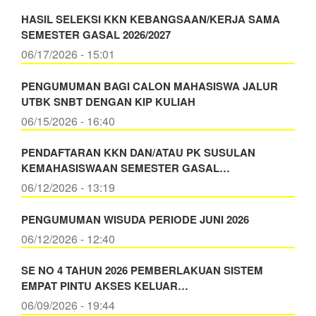
HASIL SELEKSI KKN KEBANGSAAN/KERJA SAMA
SEMESTER GASAL 2026/2027
06/17/2026 - 15:01
PENGUMUMAN BAGI CALON MAHASISWA JALUR
UTBK SNBT DENGAN KIP KULIAH
06/15/2026 - 16:40
PENDAFTARAN KKN DAN/ATAU PK SUSULAN
KEMAHASISWAAN SEMESTER GASAL…
06/12/2026 - 13:19
PENGUMUMAN WISUDA PERIODE JUNI 2026
06/12/2026 - 12:40
SE NO 4 TAHUN 2026 PEMBERLAKUAN SISTEM
EMPAT PINTU AKSES KELUAR…
06/09/2026 - 19:44