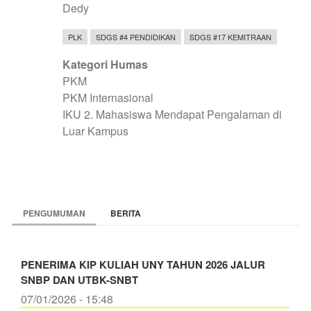
Dedy
PLK
SDGS #4 PENDIDIKAN
SDGS #17 KEMITRAAN
Kategori Humas
PKM
PKM Internasional
IKU 2. Mahasiswa Mendapat Pengalaman di
Luar Kampus
PENGUMUMAN
BERITA
PENERIMA KIP KULIAH UNY TAHUN 2026 JALUR
SNBP DAN UTBK-SNBT
07/01/2026 - 15:48