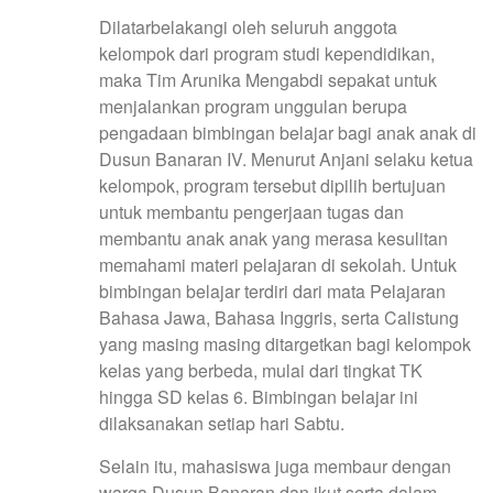
Dilatarbelakangi oleh seluruh anggota
kelompok dari program studi kependidikan,
maka Tim Arunika Mengabdi sepakat untuk
menjalankan program unggulan berupa
pengadaan bimbingan belajar bagi anak anak di
Dusun Banaran IV. Menurut Anjani selaku ketua
kelompok, program tersebut dipilih bertujuan
untuk membantu pengerjaan tugas dan
membantu anak anak yang merasa kesulitan
memahami materi pelajaran di sekolah. Untuk
bimbingan belajar terdiri dari mata Pelajaran
Bahasa Jawa, Bahasa Inggris, serta Calistung
yang masing masing ditargetkan bagi kelompok
kelas yang berbeda, mulai dari tingkat TK
hingga SD kelas 6. Bimbingan belajar ini
dilaksanakan setiap hari Sabtu.
Selain itu, mahasiswa juga membaur dengan
warga Dusun Banaran dan ikut serta dalam