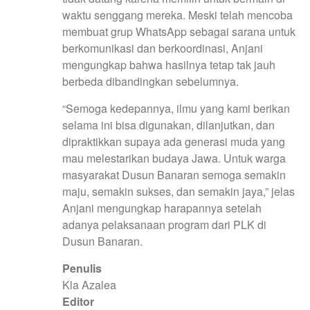
waktu senggang mereka. Meski telah mencoba
membuat grup WhatsApp sebagai sarana untuk
berkomunikasi dan berkoordinasi, Anjani
mengungkap bahwa hasilnya tetap tak jauh
berbeda dibandingkan sebelumnya.
“Semoga kedepannya, ilmu yang kami berikan
selama ini bisa digunakan, dilanjutkan, dan
dipraktikkan supaya ada generasi muda yang
mau melestarikan budaya Jawa. Untuk warga
masyarakat Dusun Banaran semoga semakin
maju, semakin sukses, dan semakin jaya,” jelas
Anjani mengungkap harapannya setelah
adanya pelaksanaan program dari PLK di
Dusun Banaran.
Penulis
Kla Azalea
Editor