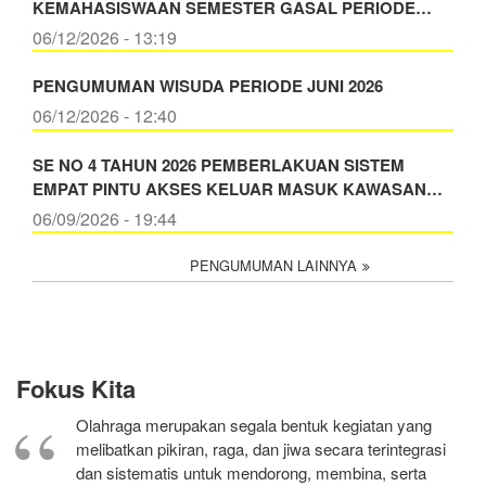
KEMAHASISWAAN SEMESTER GASAL PERIODE…
06/12/2026 - 13:19
PENGUMUMAN WISUDA PERIODE JUNI 2026
06/12/2026 - 12:40
SE NO 4 TAHUN 2026 PEMBERLAKUAN SISTEM
EMPAT PINTU AKSES KELUAR MASUK KAWASAN…
06/09/2026 - 19:44
PENGUMUMAN LAINNYA
Fokus Kita
Olahraga merupakan segala bentuk kegiatan yang
melibatkan pikiran, raga, dan jiwa secara terintegrasi
dan sistematis untuk mendorong, membina, serta