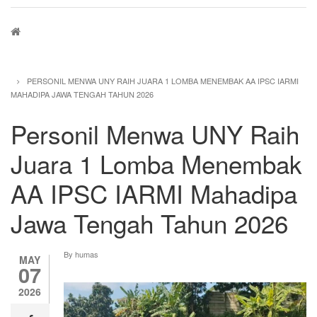
Breadcrumb
PERSONIL MENWA UNY RAIH JUARA 1 LOMBA MENEMBAK AA IPSC IARMI
MAHADIPA JAWA TENGAH TAHUN 2026
Personil Menwa UNY Raih
Juara 1 Lomba Menembak
AA IPSC IARMI Mahadipa
Jawa Tengah Tahun 2026
By
humas
MAY
07
2026