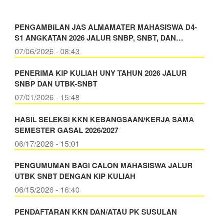
PENGAMBILAN JAS ALMAMATER MAHASISWA D4-
S1 ANGKATAN 2026 JALUR SNBP, SNBT, DAN…
07/06/2026 - 08:43
PENERIMA KIP KULIAH UNY TAHUN 2026 JALUR
SNBP DAN UTBK-SNBT
07/01/2026 - 15:48
HASIL SELEKSI KKN KEBANGSAAN/KERJA SAMA
SEMESTER GASAL 2026/2027
06/17/2026 - 15:01
PENGUMUMAN BAGI CALON MAHASISWA JALUR
UTBK SNBT DENGAN KIP KULIAH
06/15/2026 - 16:40
PENDAFTARAN KKN DAN/ATAU PK SUSULAN