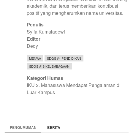
akademik, dan terus memberikan kontribusi
positif yang mengharumkan nama universitas.
Penulis
Syifa Kumaladewi
Editor
Dedy
MENWA
SDGS #4 PENDIDIKAN
SDGS #16 KELEMBAGAAN
Kategori Humas
IKU 2. Mahasiswa Mendapat Pengalaman di
Luar Kampus
PENGUMUMAN
BERITA