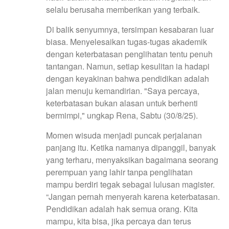
selalu berusaha memberikan yang terbaik.
Di balik senyumnya, tersimpan kesabaran luar
biasa. Menyelesaikan tugas-tugas akademik
dengan keterbatasan penglihatan tentu penuh
tantangan. Namun, setiap kesulitan ia hadapi
dengan keyakinan bahwa pendidikan adalah
jalan menuju kemandirian. "Saya percaya,
keterbatasan bukan alasan untuk berhenti
bermimpi," ungkap Rena, Sabtu (30/8/25).
Momen wisuda menjadi puncak perjalanan
panjang itu. Ketika namanya dipanggil, banyak
yang terharu, menyaksikan bagaimana seorang
perempuan yang lahir tanpa penglihatan
mampu berdiri tegak sebagai lulusan magister.
“Jangan pernah menyerah karena keterbatasan.
Pendidikan adalah hak semua orang. Kita
mampu, kita bisa, jika percaya dan terus