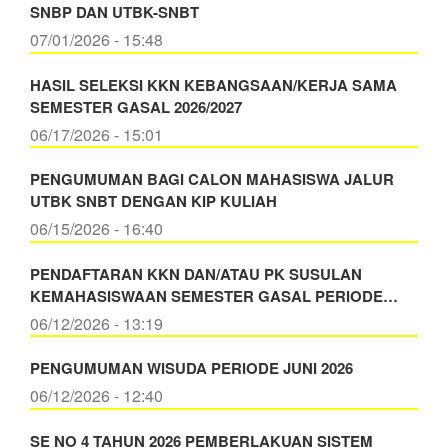
SNBP DAN UTBK-SNBT
07/01/2026 - 15:48
HASIL SELEKSI KKN KEBANGSAAN/KERJA SAMA
SEMESTER GASAL 2026/2027
06/17/2026 - 15:01
PENGUMUMAN BAGI CALON MAHASISWA JALUR
UTBK SNBT DENGAN KIP KULIAH
06/15/2026 - 16:40
PENDAFTARAN KKN DAN/ATAU PK SUSULAN
KEMAHASISWAAN SEMESTER GASAL PERIODE…
06/12/2026 - 13:19
PENGUMUMAN WISUDA PERIODE JUNI 2026
06/12/2026 - 12:40
SE NO 4 TAHUN 2026 PEMBERLAKUAN SISTEM