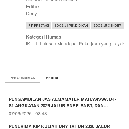
Editor
Dedy
FIP PRESTASI
SDGS #4 PENDIDIKAN
SDGS #5 GENDER
Kategori Humas
IKU 1. Lulusan Mendapat Pekerjaan yang Layak
PENGUMUMAN
BERITA
PENGAMBILAN JAS ALMAMATER MAHASISWA D4-
S1 ANGKATAN 2026 JALUR SNBP, SNBT, DAN…
07/06/2026 - 08:43
PENERIMA KIP KULIAH UNY TAHUN 2026 JALUR