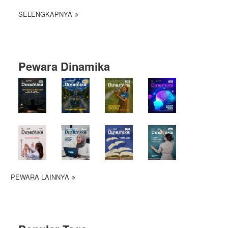
SELENGKAPNYA
Pewara Dinamika
PEWARA LAINNYA