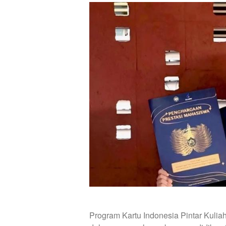
Program Kartu Indonesia Pintar Kulia