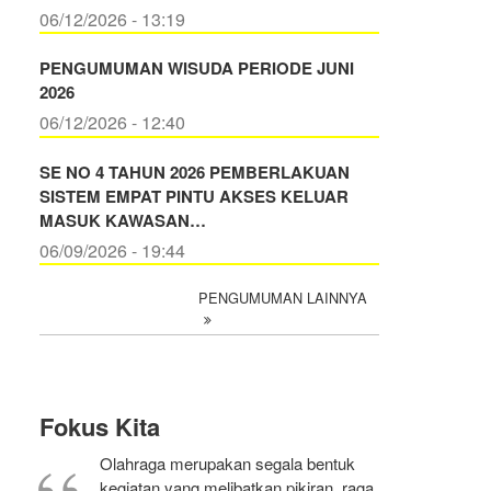
06/12/2026 - 13:19
PENGUMUMAN WISUDA PERIODE JUNI
2026
06/12/2026 - 12:40
SE NO 4 TAHUN 2026 PEMBERLAKUAN
SISTEM EMPAT PINTU AKSES KELUAR
MASUK KAWASAN…
06/09/2026 - 19:44
PENGUMUMAN LAINNYA
Fokus Kita
Olahraga merupakan segala bentuk
kegiatan yang melibatkan pikiran, raga,