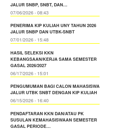
JALUR SNBP, SNBT, DAN…
07/06/2026 - 08:43
PENERIMA KIP KULIAH UNY TAHUN 2026
JALUR SNBP DAN UTBK-SNBT
07/01/2026 - 15:48
HASIL SELEKSI KKN
KEBANGSAAN/KERJA SAMA SEMESTER
GASAL 2026/2027
06/17/2026 - 15:01
PENGUMUMAN BAGI CALON MAHASISWA
JALUR UTBK SNBT DENGAN KIP KULIAH
06/15/2026 - 16:40
PENDAFTARAN KKN DAN/ATAU PK
SUSULAN KEMAHASISWAAN SEMESTER
GASAL PERIODE…