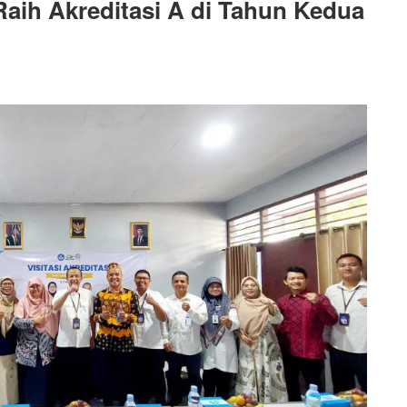
ih Akreditasi A di Tahun Kedua