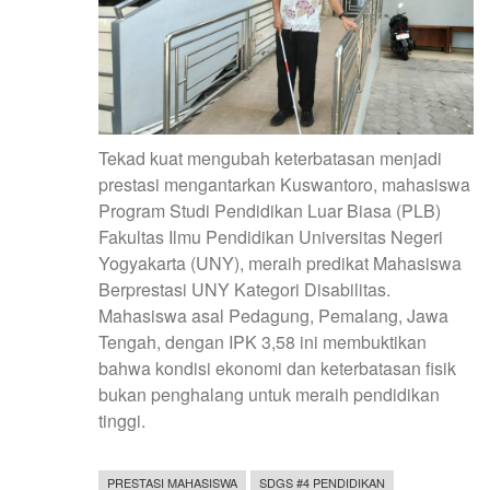
Tekad kuat mengubah keterbatasan menjadi
prestasi mengantarkan Kuswantoro, mahasiswa
Program Studi Pendidikan Luar Biasa (PLB)
Fakultas Ilmu Pendidikan Universitas Negeri
Yogyakarta (UNY), meraih predikat Mahasiswa
Berprestasi UNY Kategori Disabilitas.
Mahasiswa asal Pedagung, Pemalang, Jawa
Tengah, dengan IPK 3,58 ini membuktikan
bahwa kondisi ekonomi dan keterbatasan fisik
bukan penghalang untuk meraih pendidikan
tinggi.
PRESTASI MAHASISWA
SDGS #4 PENDIDIKAN