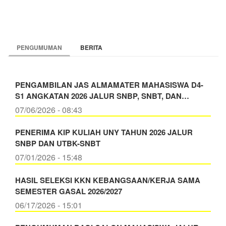
PENGUMUMAN
BERITA
PENGAMBILAN JAS ALMAMATER MAHASISWA D4-
S1 ANGKATAN 2026 JALUR SNBP, SNBT, DAN…
07/06/2026 - 08:43
PENERIMA KIP KULIAH UNY TAHUN 2026 JALUR
SNBP DAN UTBK-SNBT
07/01/2026 - 15:48
HASIL SELEKSI KKN KEBANGSAAN/KERJA SAMA
SEMESTER GASAL 2026/2027
06/17/2026 - 15:01