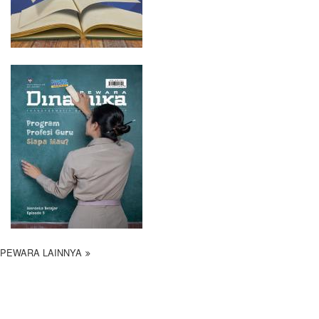
PEWARA LAINNYA