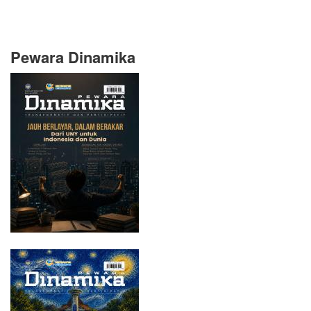
Pewara Dinamika