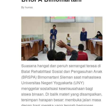
By
humas
Suasana hangat dan penuh semangat terasa di
Balai Rehabilitasi Sosial dan Pengasuhan Anak
(BRSPA) Bimomartani Sleman saat mahasiswa
Universitas Negeri Yogyakarta (UNY)
menggelar sosialisasi kewirausahaan bagi
siswa binaan. Di balik materi yang disampaikan,
tersimpan harapan besar: membuka jalan masa
depan bagi mereka yang tengah berproses