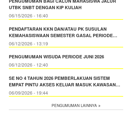
PENGUMUMAN BAGI CALON MAHASISWA JALUR
UTBK SNBT DENGAN KIP KULIAH
06/15/2026 - 16:40
PENDAFTARAN KKN DAN/ATAU PK SUSULAN
KEMAHASISWAAN SEMESTER GASAL PERIODE…
06/12/2026 - 13:19
PENGUMUMAN WISUDA PERIODE JUNI 2026
06/12/2026 - 12:40
SE NO 4 TAHUN 2026 PEMBERLAKUAN SISTEM
EMPAT PINTU AKSES KELUAR MASUK KAWASAN…
06/09/2026 - 19:44
PENGUMUMAN LAINNYA