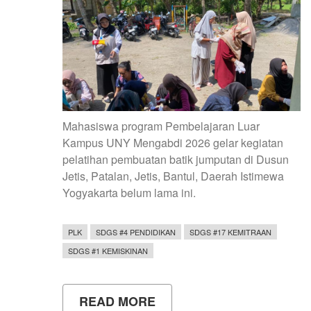
Mahasiswa program Pembelajaran Luar
Kampus UNY Mengabdi 2026 gelar kegiatan
pelatihan pembuatan batik jumputan di Dusun
Jetis, Patalan, Jetis, Bantul, Daerah Istimewa
Yogyakarta belum lama ini.
PLK
SDGS #4 PENDIDIKAN
SDGS #17 KEMITRAAN
SDGS #1 KEMISKINAN
READ MORE
ABOUT