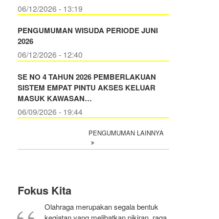
06/12/2026 - 13:19
PENGUMUMAN WISUDA PERIODE JUNI
2026
06/12/2026 - 12:40
SE NO 4 TAHUN 2026 PEMBERLAKUAN
SISTEM EMPAT PINTU AKSES KELUAR
MASUK KAWASAN…
06/09/2026 - 19:44
PENGUMUMAN LAINNYA
Fokus Kita
Olahraga merupakan segala bentuk
kegiatan yang melibatkan pikiran, raga,