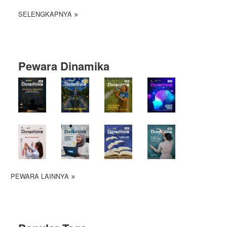
SELENGKAPNYA
Pewara Dinamika
PEWARA LAINNYA