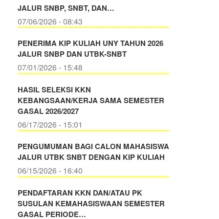
JALUR SNBP, SNBT, DAN…
07/06/2026 - 08:43
PENERIMA KIP KULIAH UNY TAHUN 2026
JALUR SNBP DAN UTBK-SNBT
07/01/2026 - 15:48
HASIL SELEKSI KKN
KEBANGSAAN/KERJA SAMA SEMESTER
GASAL 2026/2027
06/17/2026 - 15:01
PENGUMUMAN BAGI CALON MAHASISWA
JALUR UTBK SNBT DENGAN KIP KULIAH
06/15/2026 - 16:40
PENDAFTARAN KKN DAN/ATAU PK
SUSULAN KEMAHASISWAAN SEMESTER
GASAL PERIODE…